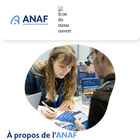
À propos de l'
ANAF