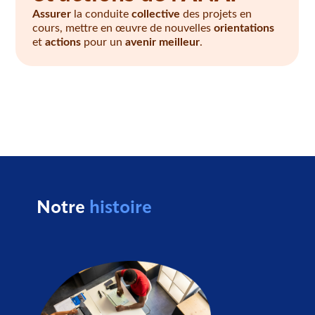
Assurer
la conduite
collective
des projets en
cours, mettre en œuvre de nouvelles
orientations
et
actions
pour un
avenir meilleur
.
Notre
histoire