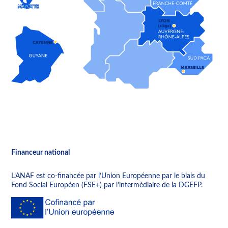
Financeur national
L’ANAF est co-financée par l’Union Européenne par le biais du
Fond Social Européen (FSE+) par l’intermédiaire de la DGEFP.