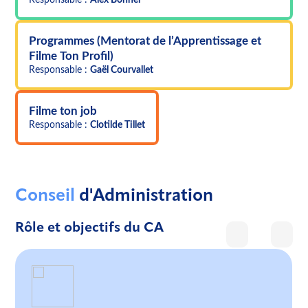
Responsable :
Alex Bonnel
Programmes (Mentorat de l’Apprentissage et
Filme Ton Profil)
Responsable :
Gaël Courvallet
Filme ton job
Responsable :
Clotilde Tillet
Conseil
d'Administration
Rôle et objectifs du CA