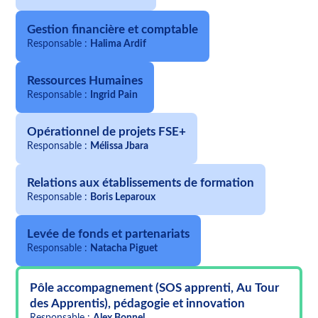
Gestion financière et comptable
Responsable :
Halima Ardif
Ressources Humaines
Responsable :
Ingrid Pain
Opérationnel de projets FSE+
Responsable :
Mélissa Jbara
Relations aux établissements de formation
Responsable :
Boris Leparoux
Levée de fonds et partenariats
Responsable :
Natacha Piguet
Pôle accompagnement (SOS apprenti, Au Tour
des Apprentis), pédagogie et innovation