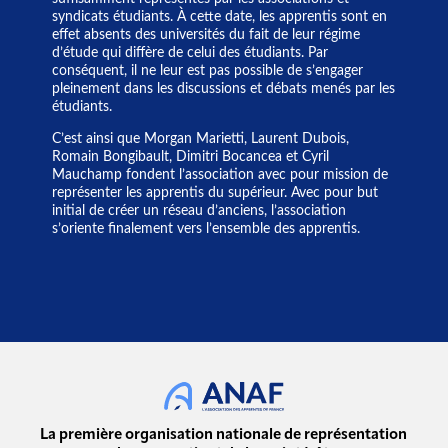
syndicats étudiants. À cette date, les apprentis sont en
effet absents des universités du fait de leur régime
d’étude qui diffère de celui des étudiants. Par
conséquent, il ne leur est pas possible de s’engager
pleinement dans les discussions et débats menés par les
étudiants.
C’est ainsi que Morgan Marietti, Laurent Dubois,
Romain Bongibault, Dimitri Bocancea et Cyril
Mauchamp fondent l’association avec pour mission de
représenter les apprentis du supérieur. Avec pour but
initial de créer un réseau d’anciens, l’association
s’oriente finalement vers l’ensemble des apprentis.
La première organisation nationale de représentation