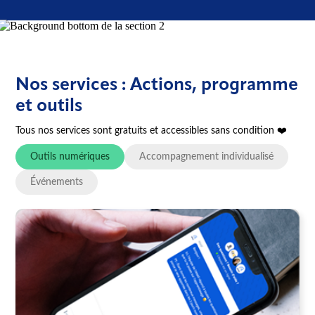
Nos services : Actions, programme
et outils
Tous nos services sont gratuits et accessibles sans condition ❤️
Outils numériques
Accompagnement individualisé
Événements