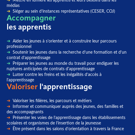
Mettre en lumière les apprentis et leurs besoins dans les
médias
Siéger au sein d’instances représentatives (CESER, COJ)
Accompagner
les apprentis
Aider les jeunes à s’orienter et à construire leur parcours
professionnel
Soutenir les jeunes dans la recherche d’une formation et d’un
contrat d’apprentissage
Préparer les jeunes au monde du travail pour endiguer les
ruptures anticipées de contrats d'apprentissage
Lutter contre les freins et les inégalités d’accès à
l’apprentissage
Valoriser
l'apprentissage
Valoriser les filières, les parcours et métiers
Informer et communiquer auprès des jeunes, des familles et
des accompagnants
Présenter les voies de l’apprentissage dans les établissements
scolaires et organismes de l’insertion de la jeunesse
Être présent dans les salons d’orientation à travers la France