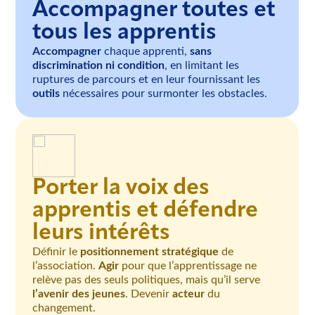
Accompagner toutes et
tous les apprentis
Accompagner
chaque apprenti,
sans
discrimination ni condition
, en limitant les
ruptures de parcours et en leur fournissant les
outils
nécessaires pour surmonter les obstacles.
Porter la voix des
apprentis et défendre
leurs intérêts
Définir le
positionnement stratégique
de
l’association.
Agir
pour que l’apprentissage ne
relève pas des seuls politiques, mais qu’il serve
l’avenir des jeunes
. Devenir
acteur
du
changement.