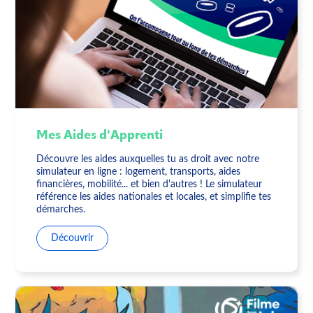
Mes Aides d'Apprenti
Découvre les aides auxquelles tu as droit avec notre
simulateur en ligne : logement, transports, aides
financières, mobilité... et bien d'autres ! Le simulateur
référence les aides nationales et locales, et simplifie tes
démarches.
Découvrir