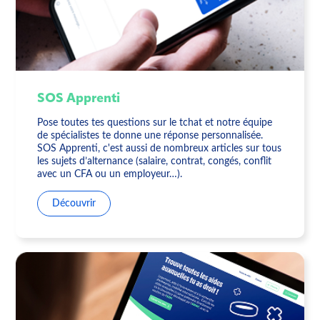
SOS Apprenti
Pose toutes tes questions sur le tchat et notre équipe
de spécialistes te donne une réponse personnalisée.
SOS Apprenti, c'est aussi de nombreux articles sur tous
les sujets d’alternance (salaire, contrat, congés, conflit
avec un CFA ou un employeur…).
Découvrir