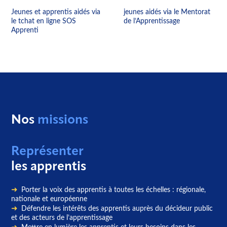
Jeunes et apprentis aidés via
jeunes aidés via le Mentorat
le tchat en ligne SOS
de l’Apprentissage
Apprenti
Nos
missions
Représenter
les apprentis
Porter la voix des apprentis à toutes les échelles : régionale,
nationale et européenne
Défendre les intérêts des apprentis auprès du décideur public
et des acteurs de l’apprentissage