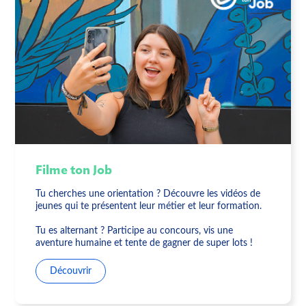
Filme ton Job
Tu cherches une orientation ? Découvre les vidéos de
jeunes qui te présentent leur métier et leur formation.
Tu es alternant ? Participe au concours, vis une
aventure humaine et tente de gagner de super lots !
Découvrir