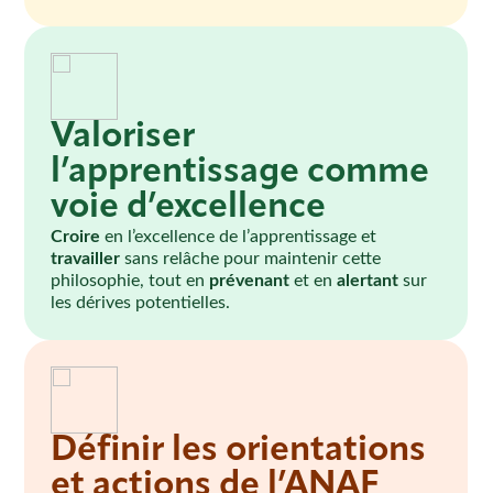
Valoriser
l’apprentissage comme
voie d’excellence
Croire
en l’excellence de l’apprentissage et
travailler
sans relâche pour maintenir cette
philosophie, tout en
prévenant
et en
alertant
sur
les dérives potentielles.
Définir les orientations
et actions de l’ANAF