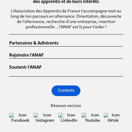
des apprentis et de leurs intérêts
L'Association des Apprentis de France t’accompagne tout au
long de ton parcours en alternance. Orientation, découverte
de l’alternance, recherche d’une entreprise, insertion
professionnelle… l’ANAF est là pour t’aider !
Partenaires & Adhérents
Rejoindre l'ANAF
Soutenir l'ANAF
Contacts
Réseaux sociaux