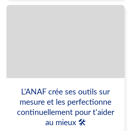
L'ANAF crée ses outils sur
mesure et les perfectionne
continuellement pour t'aider
au mieux 🛠