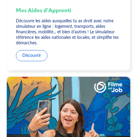
Mes Aides d'Apprenti
Découvre les aides auxquelles tu as droit avec notre
simulateur en ligne : logement, transports, aides
financières, mobilité... et bien d'autres ! Le simulateur
référence les aides nationales et locales, et simplifie tes
démarches.
Découvrir