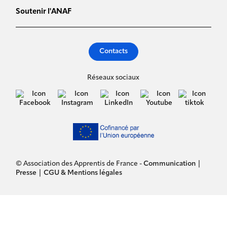
Soutenir l'ANAF
Contacts
Réseaux sociaux
© Association des Apprentis de France -
Communication
|
Presse
|
CGU & Mentions légales