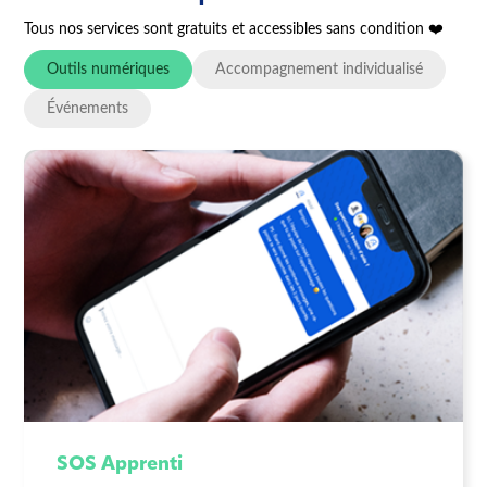
Tous nos services sont gratuits et accessibles sans condition ❤️
Outils numériques
Accompagnement individualisé
Événements
SOS Apprenti