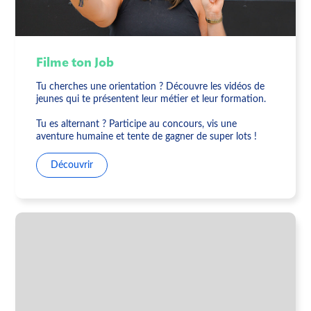
Filme ton Job
Tu cherches une orientation ? Découvre les vidéos de
jeunes qui te présentent leur métier et leur formation.
Tu es alternant ? Participe au concours, vis une
aventure humaine et tente de gagner de super lots !
Découvrir