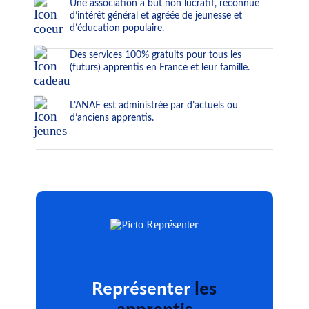
Une association à but non lucratif, reconnue
d’intérêt général et agréée de jeunesse et
d’éducation populaire.
Des services 100% gratuits pour tous les
(futurs) apprentis en France et leur famille.
L’ANAF est administrée par d’actuels ou
d’anciens apprentis.
Représenter
les