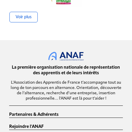
Voir plus
La première organisation nationale de représentation
des apprentis et de leurs intérêts
L'Association des Apprentis de France t’accompagne tout au
long de ton parcours en alternance. Orientation, découverte
de l’alternance, recherche d’une entreprise, insertion
professionnelle… l’ANAF est là pour t’aider !
Partenaires & Adhérents
Rejoindre l'ANAF