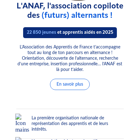
L'ANAF, l'association copilote
des
(futurs) alternants !
22 850 jeunes
et apprentis aidés en 2025
L’Association des Apprentis de France t’accompagne
tout au long de ton parcours en alternance !
Orientation, découverte de l’alternance, recherche
d’une entreprise, insertion professionnelle… l’ANAF est
là pour t’aider.
En savoir plus
La première organisation nationale de
représentation des apprentis et de leurs
intérêts.