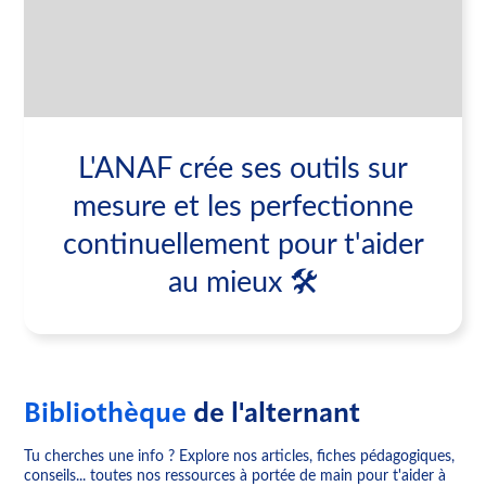
L'ANAF crée ses outils sur
mesure et les perfectionne
continuellement pour t'aider
au mieux 🛠
Bibliothèque
de l'alternant
Tu cherches une info ? Explore nos articles, fiches pédagogiques,
conseils... toutes nos ressources à portée de main pour t'aider à