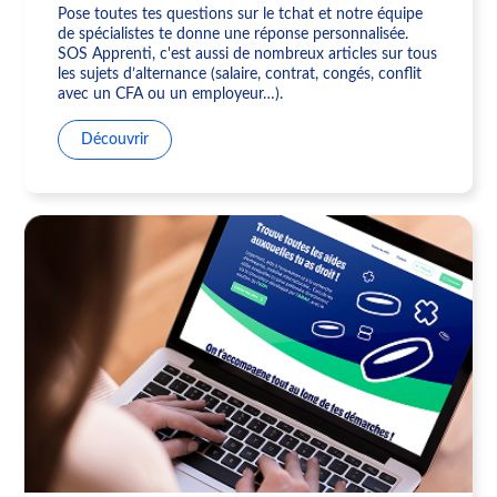
Pose toutes tes questions sur le tchat et notre équipe
de spécialistes te donne une réponse personnalisée.
SOS Apprenti, c'est aussi de nombreux articles sur tous
les sujets d’alternance (salaire, contrat, congés, conflit
avec un CFA ou un employeur…).
Découvrir