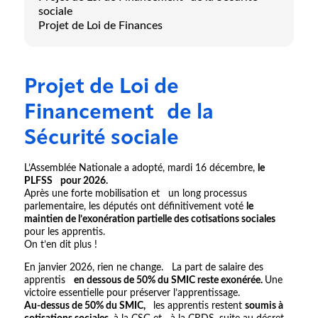
sociale
Projet de Loi de Finances
Projet de Loi de
Financement de la
Sécurité sociale
L’Assemblée Nationale a adopté, mardi 16 décembre,
le
PLFSS pour 2026.
Après une forte mobilisation et un long processus
parlementaire, les députés ont définitivement voté
le
maintien de l’exonération partielle des cotisations sociales
pour les apprentis.
On t’en dit plus !
En janvier 2026, rien ne change. La part de salaire des
apprentis
en dessous de 50% du SMIC reste exonérée.
Une
victoire essentielle pour préserver l’apprentissage.
Au-dessus de 50% du SMIC,
les apprentis restent
soumis à