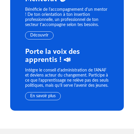
Bénéficie de l'accompagnement d'un mentor
! De ton orientation à ton insertion
professionnelle, un professionnel de ton
secteur t'accompagne selon tes besoins.
Découvrir
Porte la voix des
apprentis ! 📣
Intègre le conseil d'administration de l'ANAF
et deviens acteur du changement. Participe à
ce que l’apprentissage ne relève pas des seuls
politiques, mais qu’il serve l’avenir des jeunes.
En savoir plus