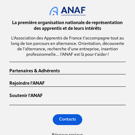
La première organisation nationale de représentation
des apprentis et de leurs intérêts
L'Association des Apprentis de France t’accompagne tout au
long de ton parcours en alternance. Orientation, découverte
de l’alternance, recherche d’une entreprise, insertion
professionnelle… l’ANAF est là pour t’aider !
Partenaires & Adhérents
Rejoindre l'ANAF
Soutenir l'ANAF
Contacts