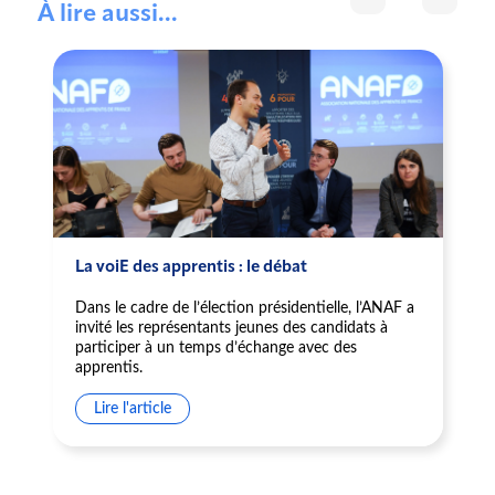
À lire aussi...
La voiE des apprentis : le débat
Dans le cadre de l’élection présidentielle, l’ANAF a
invité les représentants jeunes des candidats à
participer à un temps d’échange avec des
apprentis.
Lire l'article