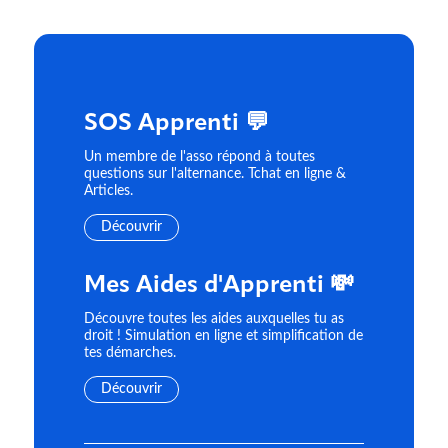
SOS Apprenti 💬
Un membre de l'asso répond à toutes
questions sur l'alternance. Tchat en ligne &
Articles.
Découvrir
Mes Aides d'Apprenti 💸
Découvre toutes les aides auxquelles tu as
droit ! Simulation en ligne et simplification de
tes démarches.
Découvrir