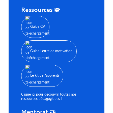
Ressources 🧩
Guide CV
Guide Lettre de motivation
Le kit de l'apprenti
Clique ici
pour découvrir toutes nos
ressources pédagogiques !
Mentorat 🤝