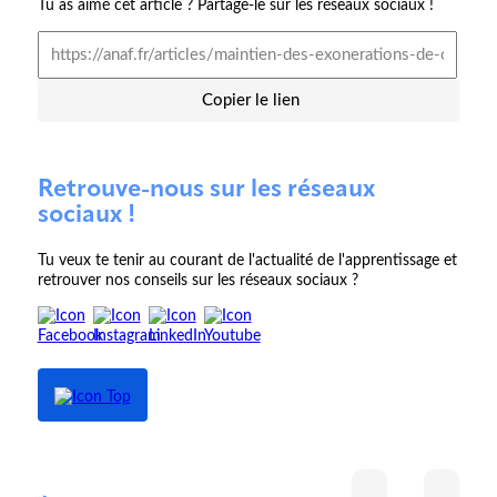
Tu as aimé cet article ? Partage-le sur les réseaux sociaux !
Copier le lien
Retrouve-nous sur les réseaux
sociaux !
Tu veux te tenir au courant de l'actualité de l'apprentissage et
retrouver nos conseils sur les réseaux sociaux ?