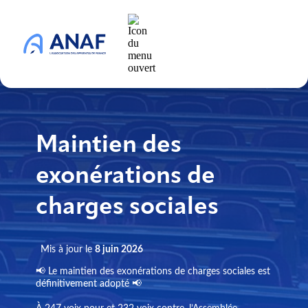
Maintien des
exonérations de
charges sociales
Mis à jour le
8 juin 2026
📢 Le maintien des exonérations de charges sociales est
définitivement adopté 📢