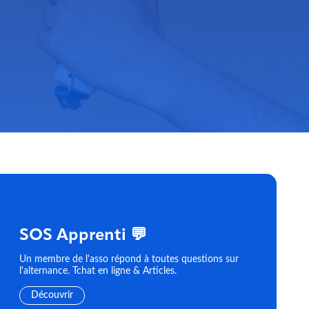
SOS Apprenti 💬
Un membre de l'asso répond à toutes questions sur
l'alternance. Tchat en ligne & Articles.
Découvrir