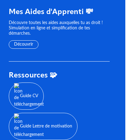
Mes Aides d'Apprenti 💸
Découvre toutes les aides auxquelles tu as droit !
Simulation en ligne et simplification de tes
démarches.
Découvrir
Ressources 🧩
Guide CV
Guide Lettre de motivation