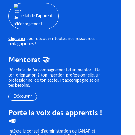
Le kit de l'apprenti
Clique ici
pour découvrir toutes nos ressources
pédagogiques !
Mentorat 🤝
Bénéficie de l'accompagnement d'un mentor ! De
ton orientation à ton insertion professionnelle, un
professionnel de ton secteur t'accompagne selon
tes besoins.
Découvrir
Porte la voix des apprentis !
📣
Intègre le conseil d'administration de l'ANAF et