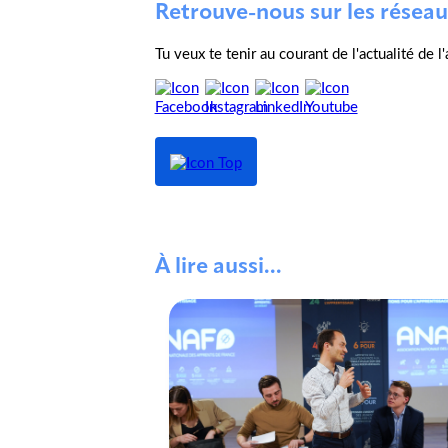
Retrouve-nous sur les réseau
Tu veux te tenir au courant de l'actualité de 
À lire aussi...