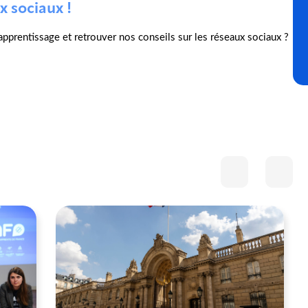
x sociaux !
l'apprentissage et retrouver nos conseils sur les réseaux sociaux ?