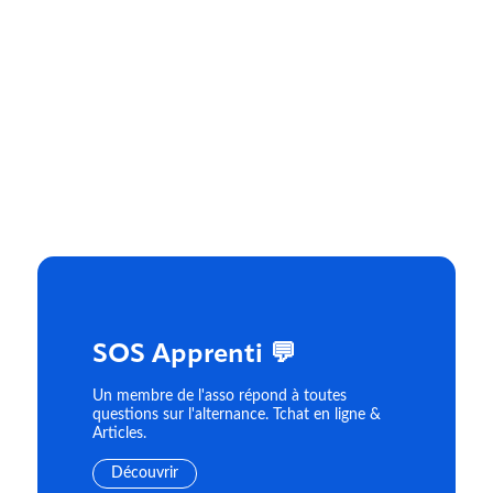
SOS Apprenti 💬
Un membre de l'asso répond à toutes
questions sur l'alternance. Tchat en ligne &
Articles.
Découvrir