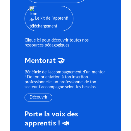
Le kit de l'apprenti
Clique ici
pour découvrir toutes nos
ressources pédagogiques !
Mentorat 🤝
Bénéficie de l'accompagnement d'un mentor
! De ton orientation à ton insertion
professionnelle, un professionnel de ton
secteur t'accompagne selon tes besoins.
Découvrir
Porte la voix des
apprentis ! 📣