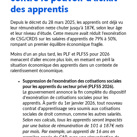
des apprentis
Depuis le décret du 28 mars 2025, les apprentis ont déjà vu
leur rémunération nette chuter jusqu’à 187€, selon leur âge
et leur niveau d’étude. Cette mesure avait réduit l’exonération
de CSG/CRDS sur les salaires d’apprentis de 79% à 50%,
rompant un premier équilibre économique fragile.
Moins d’un an plus tard, les PLF et PLFSS pour 2026
menacent d’aller encore plus loin, en mettant en péril la
situation économique des apprentis dans un contexte de
ralentissement économique.
Suppression de l’exonération des cotisations sociales
pour les apprentis du secteur privé (PLFSS 2026).
Le gouvernement annonce la fin complète du dispositif
d’exonération de cotisations sociales pour les
apprentis. À partir du 1er janvier 2026, tout nouveau
contrat d’apprentissage sera soumis aux cotisations
sociales de droit commun, comme les autres salariés.
Selon nos calculs, tous les apprentis seront impactés
par une baisse de rémunération de 101 à 187€ nets
par mois. Par exemple, un apprenti de 16 ans en