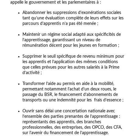
appelle le gouvernement et les parlementaires à :
Abandonner les suppressions d’exonérations sociales
tant qu’une évaluation complète de leurs effets sur les
parcours d’apprentis n’a pas été menée ;
Maintenir un régime social adapté aux spécificités de
l’apprentissage, garantissant un niveau de
rémunération décent pour les jeunes en formation ;
Supprimer le seuil spécifique de revenu minimum pour
les apprentis et l’application des mêmes conditions
que celles prévues pour les autres salariés à la Prime
d’activité ;
Transformer l’aide au permis en aide à la mobilité,
permettant notamment l’achat d’un deux roues, le
passage du BSR, le financement d’abonnements de
transports ou une indemnité pour les frais d’essence ;
Ouvrir sans délai une concertation nationale avec
l’ensemble des parties prenantes de l’apprentissage :
représentants des apprentis, des branches
professionnelles, des entreprises, des OPCO, des CFA,
sur l’avenir du financement de l’apprentissage.