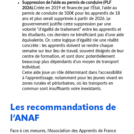
Suppression de l’aide au permis de conduire (PLF
2026).
Créée en 2019 et financée par l’État, l’aide au
permis de conduire de 500€ pour les apprentis de 18
ans et plus serait supprimée à partir de 2026. Le
gouvernement justifie cette suppression par une
volonté “d’égalité de traitement” entre les apprentis et
les étudiants, ces derniers ne bénéficiant pas d’une aide
équivalente. Or, cette logique d’égalité nie une réalité
concrète : les apprentis doivent se rendre chaque
semaine sur leur lieu de travail, souvent éloignés de leur
centre de formation, et sont donc potentiellement
beaucoup plus dépendants d’un moyen de transport
individuel.
Cette aide joue un rôle déterminant dans l'accessibilité
à l'apprentissage, notamment pour les jeunes vivant en
zones rurales et périurbaines, où les transports en
commun sont insuffisants voire inexistants.
Les recommandations de
l’ANAF
Face à ces mesures, l’Association des Apprentis de France