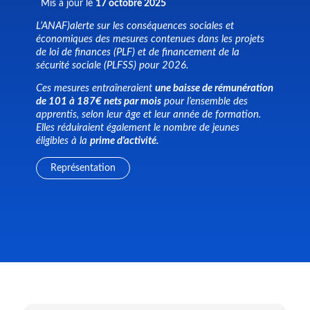
Mis à jour le
17 octobre 2025
L’ANAF)alerte sur les conséquences sociales et
économiques des mesures contenues dans les projets
de loi de finances (PLF) et de financement de la
sécurité sociale (PLFSS) pour 2026.
Ces mesures entraîneraient
une baisse de rémunération
de 101 à 187€ nets par mois
pour l’ensemble des
apprentis, selon leur âge et leur année de formation.
Elles réduiraient également le nombre de jeunes
éligibles à la
prime d'activité.
Représentation