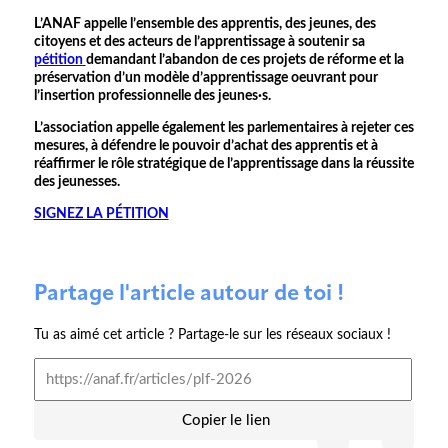
L’ANAF appelle l’ensemble des apprentis, des jeunes, des
citoyens et des acteurs de l’apprentissage à soutenir sa
pétition
demandant l’abandon de ces projets de réforme et la
préservation d’un modèle d’apprentissage oeuvrant pour
l’insertion professionnelle des jeunes·s.
L’association appelle également les parlementaires à rejeter ces
mesures, à défendre le pouvoir d’achat des apprentis et à
réaffirmer le rôle stratégique de l’apprentissage dans la réussite
des jeunesses.
SIGNEZ LA PÉTITION
Partage l'article autour de toi !
Tu as aimé cet article ? Partage-le sur les réseaux sociaux !
Copier le lien