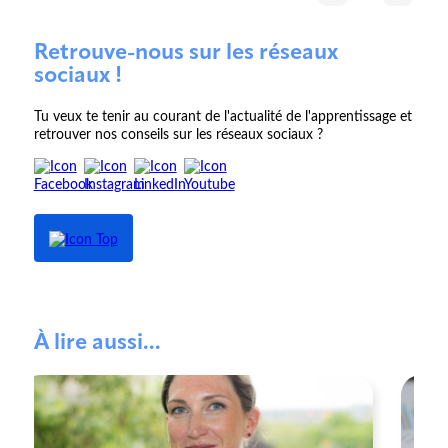
Retrouve-nous sur les réseaux
sociaux !
Tu veux te tenir au courant de l'actualité de l'apprentissage et
retrouver nos conseils sur les réseaux sociaux ?
À lire aussi...