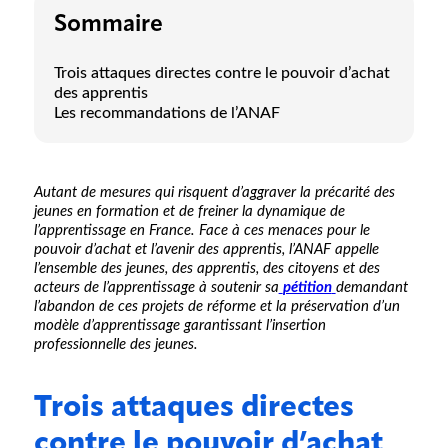
Sommaire
Trois attaques directes contre le pouvoir d’achat
des apprentis
Les recommandations de l’ANAF
Autant de mesures qui risquent d’aggraver la précarité des
jeunes en formation et de freiner la dynamique de
l’apprentissage en France. Face à ces menaces pour le
pouvoir d’achat et l’avenir des apprentis, l’ANAF appelle
l’ensemble des jeunes, des apprentis, des citoyens et des
acteurs de l’apprentissage à soutenir sa
pétition
demandant
l’abandon de ces projets de réforme et la préservation d’un
modèle d’apprentissage garantissant l’insertion
professionnelle des jeunes.
Trois attaques directes
contre le pouvoir d’achat