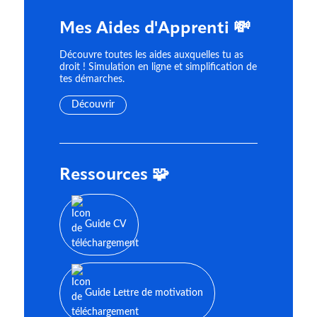
Mes Aides d'Apprenti 💸
Découvre toutes les aides auxquelles tu as
droit ! Simulation en ligne et simplification de
tes démarches.
Découvrir
Ressources 🧩
Guide CV
Guide Lettre de motivation