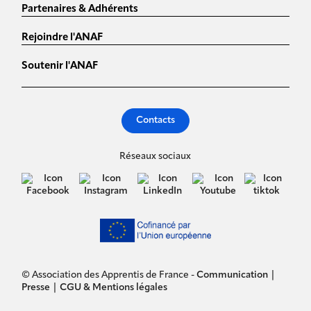
Partenaires & Adhérents
Rejoindre l'ANAF
Soutenir l'ANAF
Contacts
Réseaux sociaux
© Association des Apprentis de France -
Communication
|
Presse
|
CGU & Mentions légales