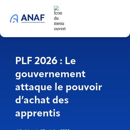
PLF 2026 : Le
gouvernement
attaque le pouvoir
d’achat des
apprentis