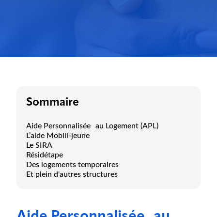
Sommaire
Aide Personnalisée au Logement (APL)
L’aide Mobili-jeune
Le SIRA
Résidétape
Des logements temporaires
Et plein d'autres structures
Aide Personnalisée au