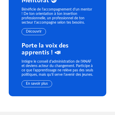
Mentorat 🤝
Bénéficie de l'accompagnement d'un mentor
! De ton orientation à ton insertion
professionnelle, un professionnel de ton
secteur t'accompagne selon tes besoins.
Découvrir
Porte la voix des
apprentis ! 📣
Intègre le conseil d'administration de l'ANAF
et deviens acteur du changement. Participe à
ce que l’apprentissage ne relève pas des seuls
politiques, mais qu’il serve l’avenir des jeunes.
En savoir plus