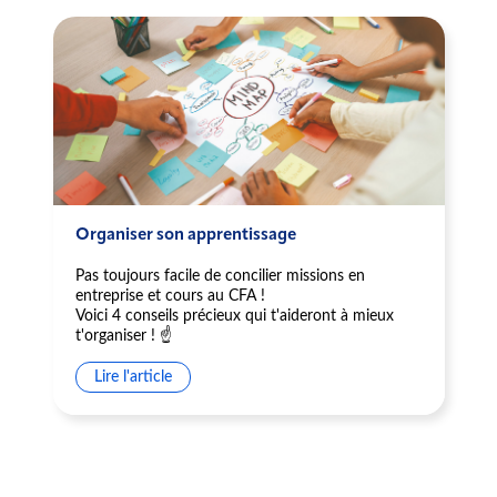
Organiser son apprentissage
Pas toujours facile de concilier missions en
entreprise et cours au CFA !
Voici 4 conseils précieux qui t'aideront à mieux
t'organiser ! ☝️
Lire l'article