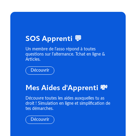
SOS Apprenti 💬
Un membre de l'asso répond à toutes
questions sur l'alternance. Tchat en ligne &
Articles.
Découvrir
Mes Aides d'Apprenti 💸
Découvre toutes les aides auxquelles tu as
droit ! Simulation en ligne et simplification de
tes démarches.
Découvrir