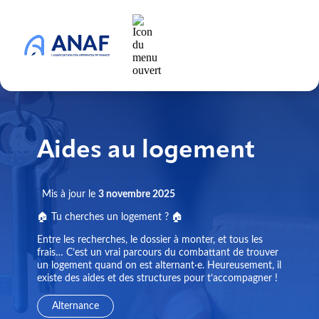
Aides au logement
Mis à jour le
3 novembre 2025
🏠 Tu cherches un logement ? 🏠
Entre les recherches, le dossier à monter, et tous les
frais… C’est un vrai parcours du combattant de trouver
un logement quand on est alternant·e. Heureusement, il
existe des aides et des structures pour t’accompagner !
Alternance