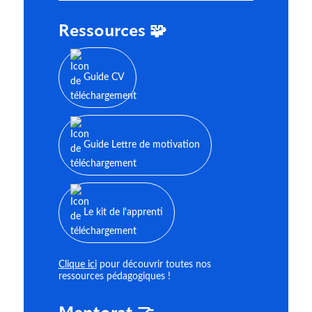
Ressources 🧩
Guide CV
Guide Lettre de motivation
Le kit de l'apprenti
Clique ici
pour découvrir toutes nos
ressources pédagogiques !