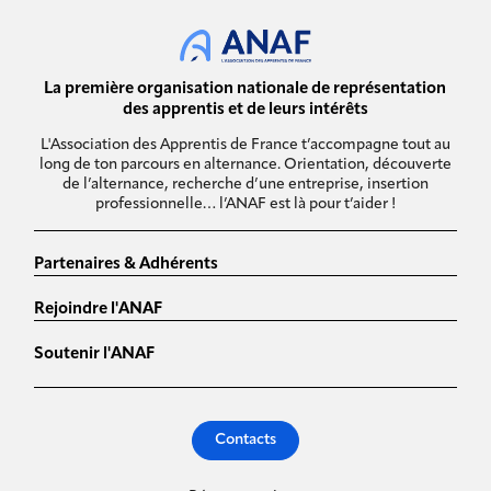
La première organisation nationale de représentation
des apprentis et de leurs intérêts
L'Association des Apprentis de France t’accompagne tout au
long de ton parcours en alternance. Orientation, découverte
de l’alternance, recherche d’une entreprise, insertion
professionnelle… l’ANAF est là pour t’aider !
Partenaires & Adhérents
Rejoindre l'ANAF
Soutenir l'ANAF
Contacts