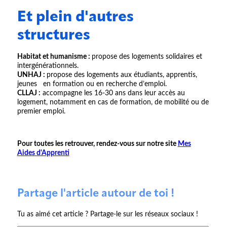
Et plein d'autres
structures
Habitat et humanisme :
propose des logements solidaires et
intergénérationnels.
UNHAJ :
propose des logements aux étudiants, apprentis,
jeunes en formation ou en recherche d’emploi.
CLLAJ :
accompagne les 16-30 ans dans leur accès au
logement, notamment en cas de formation, de mobilité ou de
premier emploi.
Pour toutes les retrouver, rendez-vous sur notre site
Mes
Aides d'Apprenti
Partage l'article autour de toi !
Tu as aimé cet article ? Partage-le sur les réseaux sociaux !