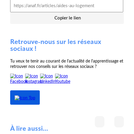
Copier le lien
Retrouve-nous sur les réseaux
sociaux !
Tu veux te tenir au courant de l'actualité de l'apprentissage et
retrouver nos conseils sur les réseaux sociaux ?
À lire aussi...