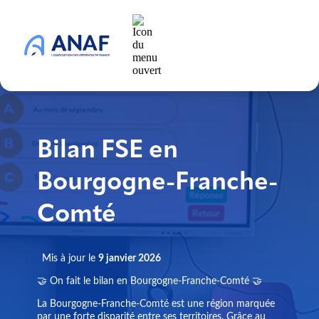
Bilan FSE en
Bourgogne-Franche-
Comté
Mis à jour le
9 janvier 2026
🤝 On fait le bilan en Bourgogne-Franche-Comté 🤝
La Bourgogne-Franche-Comté est une région marquée
par une forte disparité entre ses territoires. Grâce au