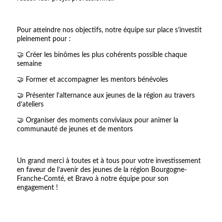
Pour atteindre nos objectifs, notre équipe sur place s’investit
pleinement pour :
🤝 Créer les binômes les plus cohérents possible chaque
semaine
🤝 Former et accompagner les mentors bénévoles
🤝 Présenter l’alternance aux jeunes de la région au travers
d’ateliers
🤝 Organiser des moments conviviaux pour animer la
communauté de jeunes et de mentors
Un grand merci à toutes et à tous pour votre investissement
en faveur de l’avenir des jeunes de la région Bourgogne-
Franche-Comté, et Bravo à notre équipe pour son
engagement !