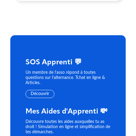
SOS Apprenti 💬
Un membre de l'asso répond à toutes
questions sur l'alternance. Tchat en ligne &
Articles.
Découvrir
Mes Aides d'Apprenti 💸
Découvre toutes les aides auxquelles tu as
droit ! Simulation en ligne et simplification de
tes démarches.