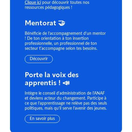
Clique ici
pour découvrir toutes nos
ressources pédagogiques !
Mentorat 🤝
Bénéficie de l'accompagnement d'un mentor
! De ton orientation à ton insertion
professionnelle, un professionnel de ton
secteur t'accompagne selon tes besoins.
Découvrir
Porte la voix des
apprentis ! 📣
Intègre le conseil d'administration de l'ANAF
et deviens acteur du changement. Participe à
ce que l’apprentissage ne relève pas des seuls
politiques, mais qu’il serve l’avenir des jeunes.
En savoir plus