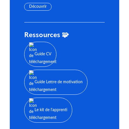
Découvrir
Ressources 🧩
Guide CV
Guide Lettre de motivation
Le kit de l'apprenti