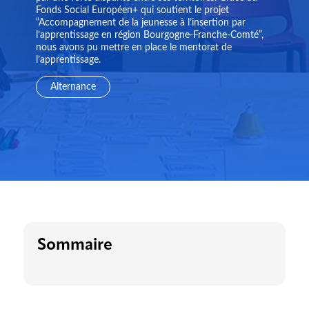
Fonds Social Européen+ qui soutient le projet
“Accompagnement de la jeunesse à l’insertion par
l’apprentissage en région Bourgogne-Franche-Comté”,
nous avons pu mettre en place le mentorat de
l’apprentissage.
Alternance
Sommaire