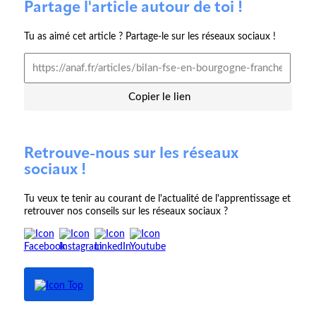
Partage l'article autour de toi !
Tu as aimé cet article ? Partage-le sur les réseaux sociaux !
Copier le lien
Retrouve-nous sur les réseaux
sociaux !
Tu veux te tenir au courant de l'actualité de l'apprentissage et
retrouver nos conseils sur les réseaux sociaux ?