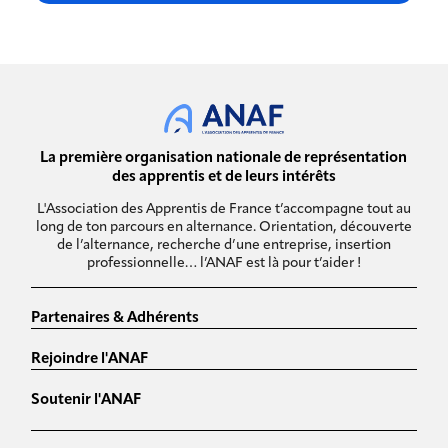
La première organisation nationale de représentation
des apprentis et de leurs intérêts
L'Association des Apprentis de France t’accompagne tout au
long de ton parcours en alternance. Orientation, découverte
de l’alternance, recherche d’une entreprise, insertion
professionnelle… l’ANAF est là pour t’aider !
Partenaires & Adhérents
Rejoindre l'ANAF
Soutenir l'ANAF