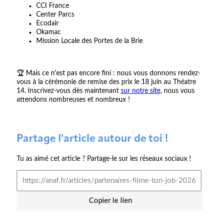
CCI France
Center Parcs
Ecodair
Okamac
Mission Locale des Portes de la Brie
🏆 Mais ce n'est pas encore fini : nous vous donnons rendez-
vous à la cérémonie de remise des prix le 18 juin au Théatre
14. Inscrivez-vous dès maintenant
sur notre site
, nous vous
attendons nombreuses et nombreux !
Partage l'article autour de toi !
Tu as aimé cet article ? Partage-le sur les réseaux sociaux !
Copier le lien