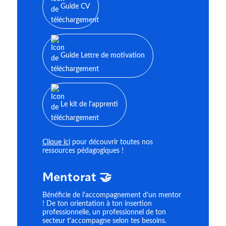
Guide CV
Guide Lettre de motivation
Le kit de l'apprenti
Clique ici
pour découvrir toutes nos
ressources pédagogiques !
Mentorat 🤝
Bénéficie de l'accompagnement d'un mentor
! De ton orientation à ton insertion
professionnelle, un professionnel de ton
secteur t'accompagne selon tes besoins.