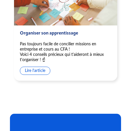
Organiser son apprentissage
Pas toujours facile de concilier missions en
entreprise et cours au CFA !
Voici 4 conseils précieux qui t'aideront à mieux
t'organiser ! ☝️
Lire l'article