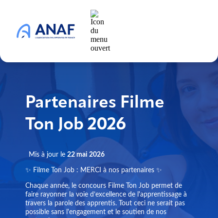
Partenaires Filme
Ton Job 2026
Mis à jour le
22 mai 2026
✨ Filme Ton Job : MERCI à nos partenaires ✨
Chaque année, le concours Filme Ton Job permet de
faire rayonner la voie d’excellence de l'apprentissage à
travers la parole des apprentis. Tout ceci ne serait pas
possible sans l'engagement et le soutien de nos