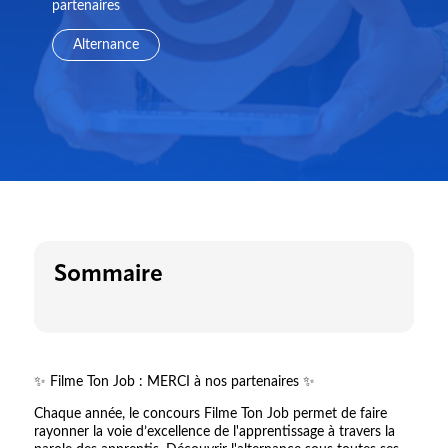
partenaires
Alternance
Sommaire
✨ Filme Ton Job : MERCI à nos partenaires ✨
Chaque année, le concours Filme Ton Job permet de faire
rayonner la voie d’excellence de l'apprentissage à travers la