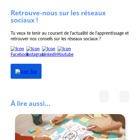
Retrouve-nous sur les réseaux
sociaux !
Tu veux te tenir au courant de l'actualité de l'apprentissage et
retrouver nos conseils sur les réseaux sociaux ?
À lire aussi...