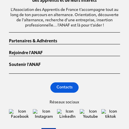
des apprentis et de leurs intérêts
L'Association des Apprentis de France t’accompagne tout au
long de ton parcours en alternance. Orientation, découverte
de l’alternance, recherche d’une entreprise, insertion
professionnelle… l’ANAF est là pour t’aider !
Partenaires & Adhérents
Rejoindre l'ANAF
Soutenir l'ANAF
Contacts
Réseaux sociaux