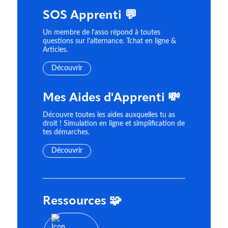
SOS Apprenti 💬
Un membre de l'asso répond à toutes
questions sur l'alternance. Tchat en ligne &
Articles.
Découvrir
Mes Aides d'Apprenti 💸
Découvre toutes les aides auxquelles tu as
droit ! Simulation en ligne et simplification de
tes démarches.
Découvrir
Ressources 🧩