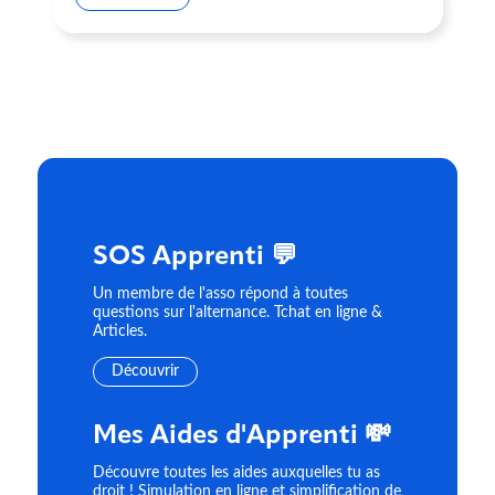
SOS Apprenti 💬
Un membre de l'asso répond à toutes
questions sur l'alternance. Tchat en ligne &
Articles.
Découvrir
Mes Aides d'Apprenti 💸
Découvre toutes les aides auxquelles tu as
droit ! Simulation en ligne et simplification de