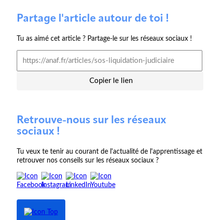
Partage l'article autour de toi !
Tu as aimé cet article ? Partage-le sur les réseaux sociaux !
Copier le lien
Retrouve-nous sur les réseaux
sociaux !
Tu veux te tenir au courant de l'actualité de l'apprentissage et
retrouver nos conseils sur les réseaux sociaux ?