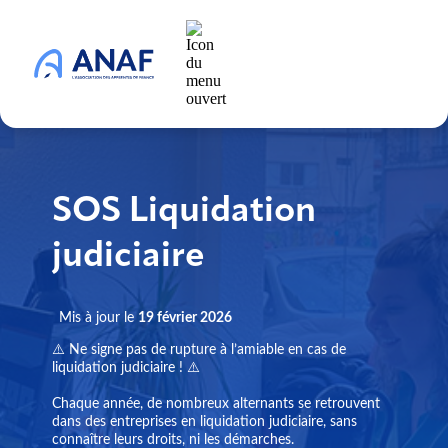
SOS Liquidation
judiciaire
Mis à jour le
19 février 2026
⚠️ Ne signe pas de rupture à l’amiable en cas de
liquidation judiciaire ! ⚠️
Chaque année, de nombreux alternants se retrouvent
dans des entreprises en liquidation judiciaire, sans
connaître leurs droits, ni les démarches.