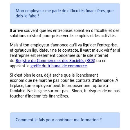
Mon employeur me parle de difficultés financières, que
dois-je faire ?
Il arrive souvent que les entreprises soient en difficulté, et des
solutions existent pour préserver les emplois et les activités.
Mais si ton employeur t’annonce qu’il va liquider l’entreprise,
et qu’aucun liquidateur ne te contacte, il vaut mieux vérifier si
l’entreprise est réellement concernée sur le site internet
du
Registre du Commerce et des Sociétés (RCS)
ou en
appelant le
greffe du tribunal de commerce
.
Si c’est bien le cas, déjà sache que le licenciement
économique ne marche pas pour les contrats d’alternance. À
la place, ton employeur peut te proposer une rupture à
l’amiable. Ne la signe surtout pas ! Sinon, tu risques de ne pas
toucher d’indemnités financières.
Comment je fais pour continuer ma formation ?