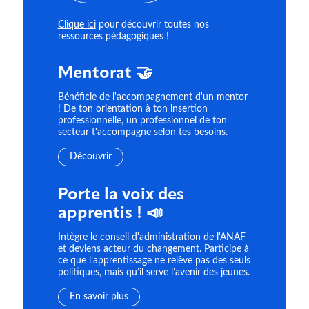
Clique ici
pour découvrir toutes nos
ressources pédagogiques !
Mentorat 🤝
Bénéficie de l'accompagnement d'un mentor
! De ton orientation à ton insertion
professionnelle, un professionnel de ton
secteur t'accompagne selon tes besoins.
Découvrir
Porte la voix des
apprentis ! 📣
Intègre le conseil d'administration de l'ANAF
et deviens acteur du changement. Participe à
ce que l’apprentissage ne relève pas des seuls
politiques, mais qu’il serve l’avenir des jeunes.
En savoir plus