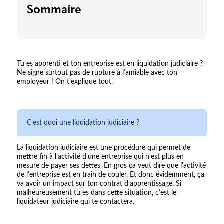
Sommaire
Tu es apprenti et ton entreprise est en liquidation judiciaire ?
Ne signe surtout pas de rupture à l’amiable avec ton
employeur ! On t’explique tout.
C’est quoi une liquidation judiciaire ?
La liquidation judiciaire est une procédure qui permet de
mettre fin à l'activité d'une entreprise qui n'est plus en
mesure de payer ses dettes. En gros ça veut dire que l'activité
de l’entreprise est en train de couler. Et donc évidemment, ça
va avoir un impact sur ton contrat d’apprentissage. Si
malheureusement tu es dans cette situation, c’est le
liquidateur judiciaire qui te contactera.