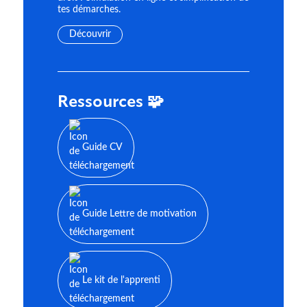
tes démarches.
Découvrir
Ressources 🧩
Guide CV
Guide Lettre de motivation
Le kit de l'apprenti