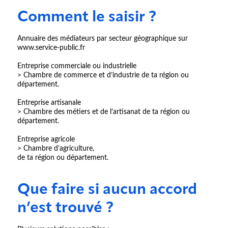
Comment le saisir ?
Annuaire des médiateurs par secteur géographique sur
www.service-public.fr
Entreprise commerciale ou industrielle
> Chambre de commerce et d’industrie de ta région ou
département.
Entreprise artisanale
> Chambre des métiers et de l’artisanat de ta région ou
département.
Entreprise agricole
> Chambre d’agriculture,
de ta région ou département.
Que faire si aucun accord
n’est trouvé ?