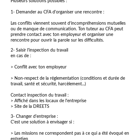
Plusieurs solutions possibles :
1- Demander au CFA d'organiser une rencontre :
Les conflits viennent souvent d’incompréhensions mutuelles
ou de manque de communication. Ton tuteur au CFA peut
prendre contact avec ton employeur et organiser une
rencontre pour ouvrir la parole sur les difficultés.
2- Saisir l'inspection du travail
en cas de :
> Conflit avec ton employeur
> Non-respect de la réglementation (conditions et durée de
travail, santé et sécurité, harcèlement...)
Contact inspection du travail :
> Affiché dans les locaux de l'entreprise
> Site de la DREETS
3- Changer d'entreprise :
C'est une solution à envisager si :
> Les missions ne correspondent pas à ce qui a été évoqué en
entretien