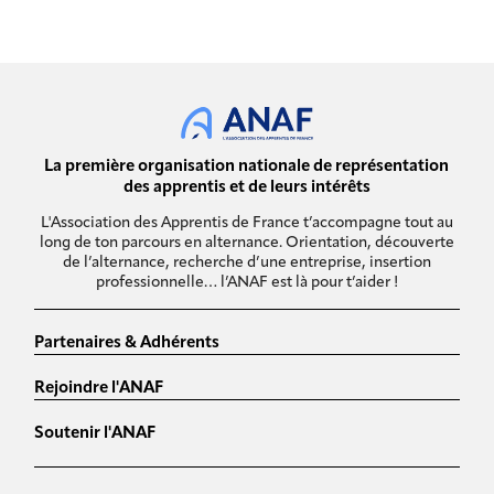
La première organisation nationale de représentation
des apprentis et de leurs intérêts
L'Association des Apprentis de France t’accompagne tout au
long de ton parcours en alternance. Orientation, découverte
de l’alternance, recherche d’une entreprise, insertion
professionnelle… l’ANAF est là pour t’aider !
Partenaires & Adhérents
Rejoindre l'ANAF
Soutenir l'ANAF