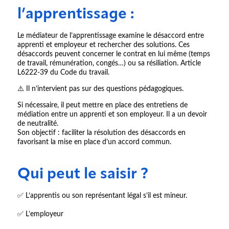
l’apprentissage :
Le médiateur de l’apprentissage examine le désaccord entre
apprenti et employeur et rechercher des solutions. Ces
désaccords peuvent concerner le contrat en lui même (temps
de travail, rémunération, congés…) ou sa résiliation. Article
L6222-39 du Code du travail.
⚠️ Il n’intervient pas sur des questions pédagogiques.
Si nécessaire, il peut mettre en place des entretiens de
médiation entre un apprenti et son employeur. Il a un devoir
de neutralité.
Son objectif : faciliter la résolution des désaccords en
favorisant la mise en place d’un accord commun.
Qui peut le saisir ?
✅ L‘apprentis ou son représentant légal s’il est mineur.
✅ L’employeur