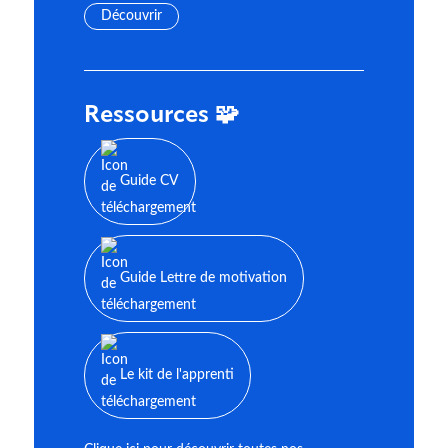
Découvrir
Ressources 🧩
Guide CV
Guide Lettre de motivation
Le kit de l'apprenti