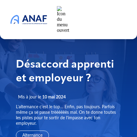
Désaccord apprenti
et employeur ?
Mis à jour le
10 mai 2024
L’alternance c’est le top… Enfin, pas toujours. Parfois
même ça se passe trèèèèèès mal. On te donne toutes
les pistes pour te sortir de l’impasse avec ton
employeur.
Alternance