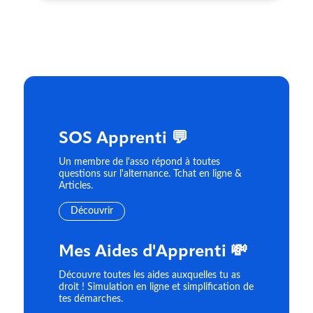
SOS Apprenti 💬
Un membre de l'asso répond à toutes
questions sur l'alternance. Tchat en ligne &
Articles.
Découvrir
Mes Aides d'Apprenti 💸
Découvre toutes les aides auxquelles tu as
droit ! Simulation en ligne et simplification de
tes démarches.