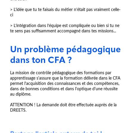
> L’idée que tu te faisais du métier n’était pas vraiment celle-
ci
> L’intégration dans l’équipe est compliquée ou bien si tu ne
te sens pas suffisamment accompagné dans tes missions...
Un problème pédagogique
dans ton CFA ?
La mission de contrôle pédagogique des formations par
apprentissage s'assure que la formation délivrée dans le CFA
permet l'acquisition des connaissances et des compétences,
dans de bonnes conditions et dans l'optique d'une réussite
au diplôme.
ATTENTION ! La demande doit être effectuée auprès de la
DREETS.