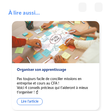
À lire aussi...
Organiser son apprentissage
Pas toujours facile de concilier missions en
entreprise et cours au CFA !
Voici 4 conseils précieux qui t'aideront à mieux
t'organiser ! ☝️
Lire l'article