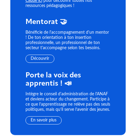
Clique ici
pour découvrir toutes nos
ressources pédagogiques !
Mentorat 🤝
Bénéficie de l'accompagnement d'un mentor
! De ton orientation à ton insertion
professionnelle, un professionnel de ton
secteur t'accompagne selon tes besoins.
Découvrir
Porte la voix des
apprentis ! 📣
Intègre le conseil d'administration de l'ANAF
et deviens acteur du changement. Participe à
ce que l’apprentissage ne relève pas des seuls
politiques, mais qu’il serve l’avenir des jeunes.
En savoir plus