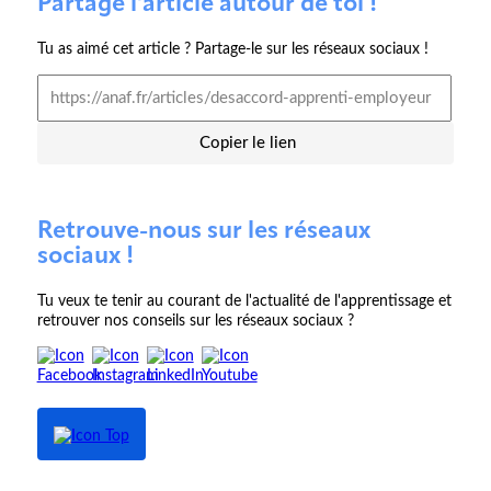
Partage l'article autour de toi !
Tu as aimé cet article ? Partage-le sur les réseaux sociaux !
Copier le lien
Retrouve-nous sur les réseaux
sociaux !
Tu veux te tenir au courant de l'actualité de l'apprentissage et
retrouver nos conseils sur les réseaux sociaux ?