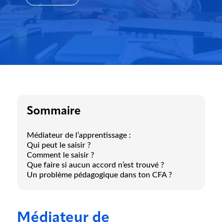
Sommaire
Médiateur de l’apprentissage :
Qui peut le saisir ?
Comment le saisir ?
Que faire si aucun accord n’est trouvé ?
Un problème pédagogique dans ton CFA ?
Médiateur de