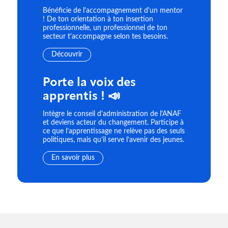
Bénéficie de l'accompagnement d'un mentor
! De ton orientation à ton insertion
professionnelle, un professionnel de ton
secteur t'accompagne selon tes besoins.
Découvrir
Porte la voix des
apprentis ! 📣
Intègre le conseil d'administration de l'ANAF
et deviens acteur du changement. Participe à
ce que l’apprentissage ne relève pas des seuls
politiques, mais qu’il serve l’avenir des jeunes.
En savoir plus