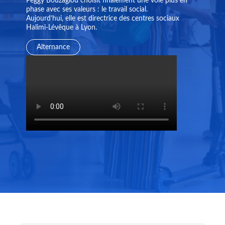
Peggy Bouzaglou choisit finalement une voie plus en
phase avec ses valeurs : le travail social.
Aujourd’hui, elle est directrice des centres sociaux
Halimi-Lévêque à Lyon.
Alternance