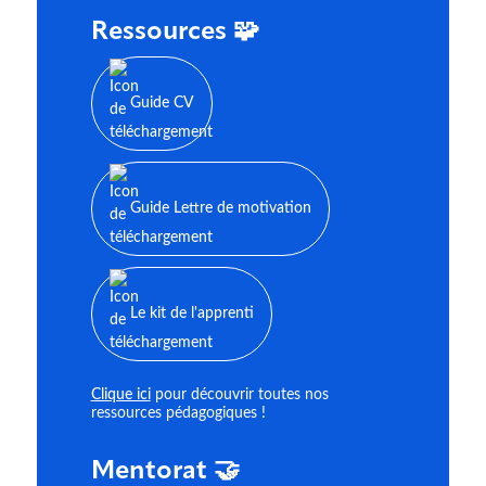
Ressources 🧩
Guide CV
Guide Lettre de motivation
Le kit de l'apprenti
Clique ici
pour découvrir toutes nos
ressources pédagogiques !
Mentorat 🤝