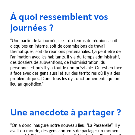
À quoi ressemblent vos
journées ?
“Une partie de la journée, c'est du temps de réunions, soit
d'équipes en interne, soit de commissions de travail
thématiques, soit de réunions partenariales. Ça peut être de
l'animation avec les habitants. Il y a du temps administratif,
des dossiers de subventions, de l'administration, du
personnel. Et puis il y a tout le non prévisible. On est en face
à face avec des gens aussi et sur des territoires où il y a des
problématiques. Donc tous les dysfonctionnements qui ont
lieu au quotidien.”
Une anecdote à partager ?
“On a donc inauguré notre nouveau lieu, “La Passerelle”. Il y
avait du monde, des gens contents de partager un moment