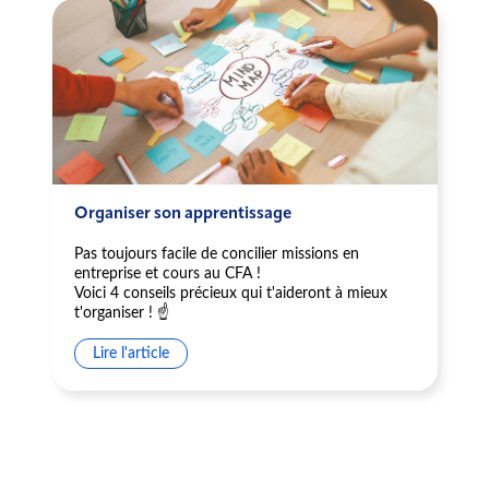
Organiser son apprentissage
Pas toujours facile de concilier missions en
entreprise et cours au CFA !
Voici 4 conseils précieux qui t'aideront à mieux
t'organiser ! ☝️
Lire l'article