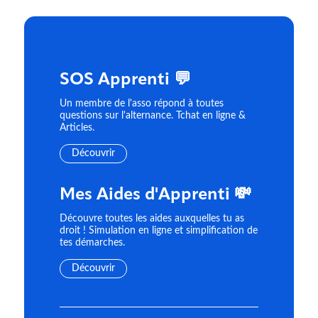
SOS Apprenti 💬
Un membre de l'asso répond à toutes
questions sur l'alternance. Tchat en ligne &
Articles.
Découvrir
Mes Aides d'Apprenti 💸
Découvre toutes les aides auxquelles tu as
droit ! Simulation en ligne et simplification de
tes démarches.
Découvrir