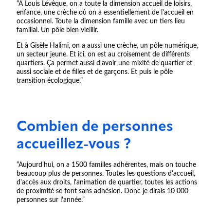
“À Louis Lévêque, on a toute la dimension accueil de loisirs,
enfance, une crèche où on a essentiellement de l'accueil en
occasionnel. Toute la dimension famille avec un tiers lieu
familial. Un pôle bien vieillir.
Et à Gisèle Halimi, on a aussi une crèche, un pôle numérique,
un secteur jeune. Et ici, on est au croisement de différents
quartiers. Ça permet aussi d'avoir une mixité de quartier et
aussi sociale et de filles et de garçons. Et puis le pôle
transition écologique.”
Combien de personnes
accueillez-vous ?
“Aujourd'hui, on a 1500 familles adhérentes, mais on touche
beaucoup plus de personnes. Toutes les questions d'accueil,
d'accès aux droits, l'animation de quartier, toutes les actions
de proximité se font sans adhésion. Donc je dirais 10 000
personnes sur l'année.”