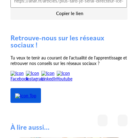
Copier le lien
Retrouve-nous sur les réseaux
sociaux !
Tu veux te tenir au courant de l'actualité de l'apprentissage et
retrouver nos conseils sur les réseaux sociaux ?
À lire aussi...