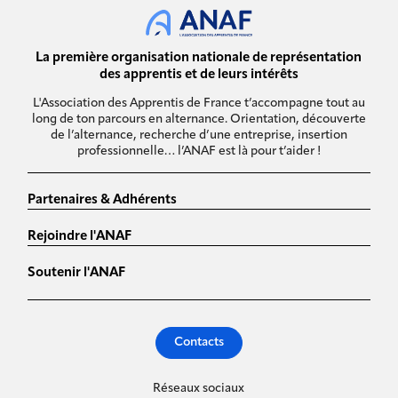
La première organisation nationale de représentation
des apprentis et de leurs intérêts
L'Association des Apprentis de France t’accompagne tout au
long de ton parcours en alternance. Orientation, découverte
de l’alternance, recherche d’une entreprise, insertion
professionnelle… l’ANAF est là pour t’aider !
Partenaires & Adhérents
Rejoindre l'ANAF
Soutenir l'ANAF
Contacts
Réseaux sociaux