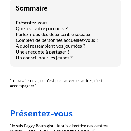
Sommaire
Présentez-vous
Quel est votre parcours ?
Parlez-nous des deux centre sociaux
Combien de personnes accueillez-vous ?
À quoi ressemblent vos journées ?
Une anecdote à partager ?
Un conseil pour les jeunes ?
“Le travail social, ce n'est pas sauver les autres, c'est
accompagner.”
Présentez-vous
“Je suis Peggy Bouzaglou. Je suis directrice des centres