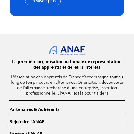
En savoir plus
La première organisation nationale de représentation
des apprentis et de leurs intérêts
L'Association des Apprentis de France t’accompagne tout au
long de ton parcours en alternance. Orientation, découverte
de l’alternance, recherche d’une entreprise, insertion
professionnelle… l’ANAF est là pour t’aider !
Partenaires & Adhérents
Rejoindre l'ANAF