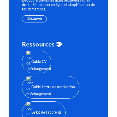
Découvre toutes les aides auxquelles tu as
droit ! Simulation en ligne et simplification de
tes démarches.
Découvrir
Ressources 🧩
Guide CV
Guide Lettre de motivation
Le kit de l'apprenti