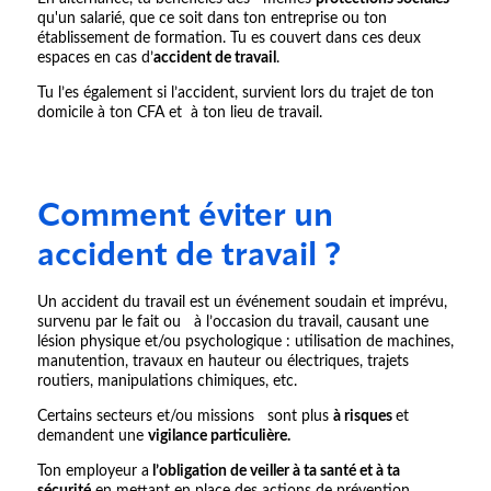
qu'un salarié, que ce soit dans ton entreprise ou ton
établissement de formation. Tu es couvert dans ces deux
espaces en cas d’
accident de travail
.
Tu l’es également si l’accident, survient lors du trajet de ton
domicile à ton CFA et à ton lieu de travail.
Comment éviter un
accident de travail ?
Un accident du travail est un événement soudain et imprévu,
survenu par le fait ou à l’occasion du travail, causant une
lésion physique et/ou psychologique : utilisation de machines,
manutention, travaux en hauteur ou électriques, trajets
routiers, manipulations chimiques, etc.
Certains secteurs et/ou missions sont plus
à risques
et
demandent une
vigilance particulière.
Ton employeur a
l’obligation de veiller à ta santé et à ta