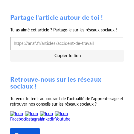
Partage l'article autour de toi !
Tu as aimé cet article ? Partage-le sur les réseaux sociaux !
Copier le lien
Retrouve-nous sur les réseaux
sociaux !
Tu veux te tenir au courant de l'actualité de l'apprentissage et
retrouver nos conseils sur les réseaux sociaux ?