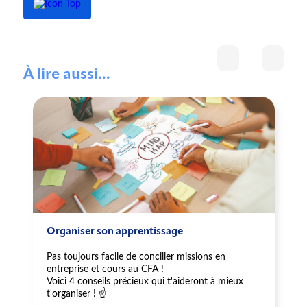
À lire aussi...
Organiser son apprentissage
Pas toujours facile de concilier missions en
entreprise et cours au CFA !
Voici 4 conseils précieux qui t'aideront à mieux
t'organiser ! ☝️