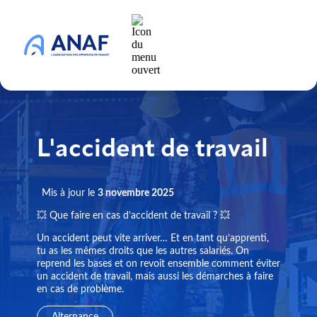
L'accident de travail
Mis à jour le
3 novembre 2025
💥 Que faire en cas d’accident de travail ? 💥
Un accident peut vite arriver… Et en tant qu’apprenti,
tu as les mêmes droits que les autres salariés. On
reprend les bases et on revoit ensemble comment éviter
un accident de travail, mais aussi les démarches à faire
en cas de problème.