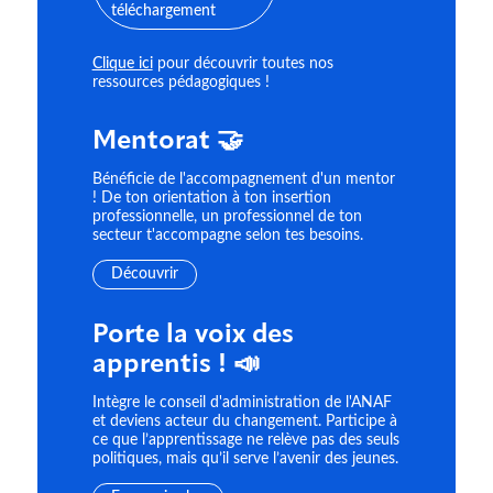
Clique ici
pour découvrir toutes nos
ressources pédagogiques !
Mentorat 🤝
Bénéficie de l'accompagnement d'un mentor
! De ton orientation à ton insertion
professionnelle, un professionnel de ton
secteur t'accompagne selon tes besoins.
Découvrir
Porte la voix des
apprentis ! 📣
Intègre le conseil d'administration de l'ANAF
et deviens acteur du changement. Participe à
ce que l’apprentissage ne relève pas des seuls
politiques, mais qu’il serve l’avenir des jeunes.