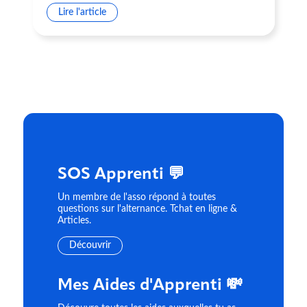
Lire l'article
SOS Apprenti 💬
Un membre de l'asso répond à toutes
questions sur l'alternance. Tchat en ligne &
Articles.
Découvrir
Mes Aides d'Apprenti 💸