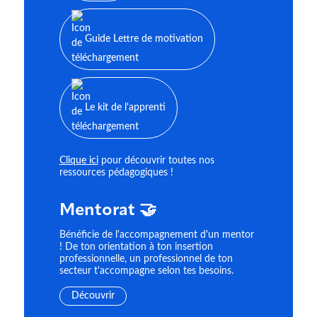
Guide Lettre de motivation
Le kit de l'apprenti
Clique ici
pour découvrir toutes nos
ressources pédagogiques !
Mentorat 🤝
Bénéficie de l'accompagnement d'un mentor
! De ton orientation à ton insertion
professionnelle, un professionnel de ton
secteur t'accompagne selon tes besoins.
Découvrir