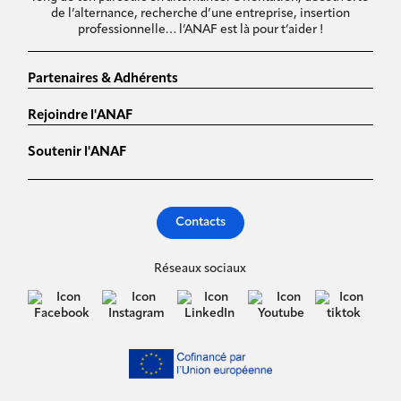
de l’alternance, recherche d’une entreprise, insertion
professionnelle… l’ANAF est là pour t’aider !
Partenaires & Adhérents
Rejoindre l'ANAF
Soutenir l'ANAF
Contacts
Réseaux sociaux