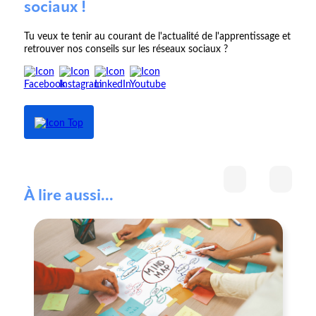
sociaux !
Tu veux te tenir au courant de l'actualité de l'apprentissage et
retrouver nos conseils sur les réseaux sociaux ?
À lire aussi...