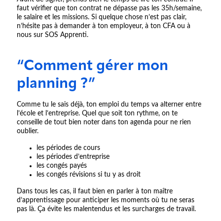
faut vérifier que ton contrat ne dépasse pas les 35h/semaine,
le salaire et les missions. Si quelque chose n’est pas clair,
n’hésite pas à demander à ton employeur, à ton CFA ou à
nous sur SOS Apprenti.
“Comment gérer mon
planning ?”
Comme tu le sais déjà, ton emploi du temps va alterner entre
l’école et l’entreprise. Quel que soit ton rythme, on te
conseille de tout bien noter dans ton agenda pour ne rien
oublier.
les périodes de cours
les périodes d’entreprise
les congés payés
les congés révisions si tu y as droit
Dans tous les cas, il faut bien en parler à ton maître
d’apprentissage pour anticiper les moments où tu ne seras
pas là. Ça évite les malentendus et les surcharges de travail.