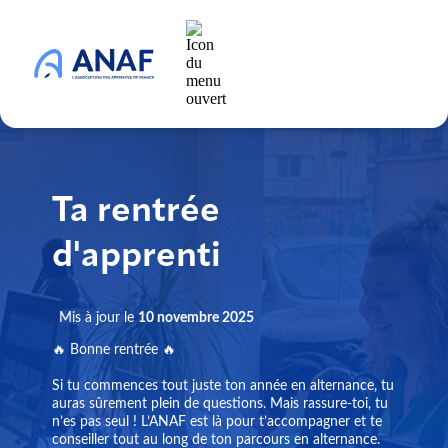
Ta rentrée
d'apprenti
Mis à jour le
10 novembre 2025
🔥 Bonne rentrée 🔥
Si tu commences tout juste ton année en alternance, tu
auras sûrement plein de questions. Mais rassure-toi, tu
n’es pas seul ! L’ANAF est là pour t’accompagner et te
conseiller tout au long de ton parcours en alternance.