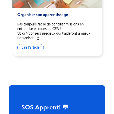
Organiser son apprentissage
Pas toujours facile de concilier missions en
entreprise et cours au CFA !
Voici 4 conseils précieux qui t'aideront à mieux
t'organiser ! ☝️
Lire l'article
SOS Apprenti 💬