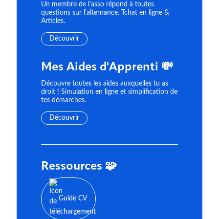
Un membre de l'asso répond à toutes
questions sur l'alternance. Tchat en ligne &
Articles.
Découvrir
Mes Aides d'Apprenti 💸
Découvre toutes les aides auxquelles tu as
droit ! Simulation en ligne et simplification de
tes démarches.
Découvrir
Ressources 🧩
Guide CV