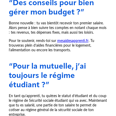
“Des conseils pour bien
gérer mon budget ?”
Bonne nouvelle : tu vas bientôt recevoir ton premier salaire.
Alors pense à bien suivre tes comptes en notant chaque mois
: tes revenus, tes dépenses fixes, mais aussi tes loisirs.
Pour te soutenir, rends-toi sur
mesaidesapprenti.fr
. Tu
trouveras plein d’aides financières pour le logement,
l’alimentation ou encore les transports.
“Pour la mutuelle, j’ai
toujours le régime
étudiant ?”
En tant qu’apprenti, tu quittes le statut d’étudiant et du coup
le régime de Sécurité sociale étudiant qui va avec. Maintenant
que tu es salarié, une partie de ton salaire te permet de
cotiser au régime général de la sécurité sociale de ton
entreprise.