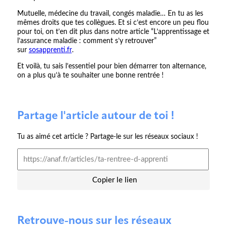
Mutuelle, médecine du travail, congés maladie… En tu as les
mêmes droits que tes collègues. Et si c’est encore un peu flou
pour toi, on t’en dit plus dans notre article “L’apprentissage et
l’assurance maladie : comment s’y retrouver”
sur
sosapprenti.fr
.
Et voilà, tu sais l’essentiel pour bien démarrer ton alternance,
on a plus qu’à te souhaiter une bonne rentrée !
Partage l'article autour de toi !
Tu as aimé cet article ? Partage-le sur les réseaux sociaux !
Copier le lien
Retrouve-nous sur les réseaux