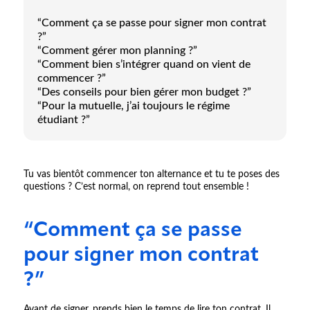
“Comment ça se passe pour signer mon contrat
?”
“Comment gérer mon planning ?”
“Comment bien s’intégrer quand on vient de
commencer ?”
“Des conseils pour bien gérer mon budget ?”
“Pour la mutuelle, j’ai toujours le régime
étudiant ?”
Tu vas bientôt commencer ton alternance et tu te poses des
questions ? C’est normal, on reprend tout ensemble !
“Comment ça se passe
pour signer mon contrat
?”
Avant de signer, prends bien le temps de lire ton contrat. Il