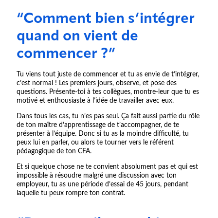
“Comment bien s’intégrer
quand on vient de
commencer ?”
Tu viens tout juste de commencer et tu as envie de t’intégrer,
c’est normal ! Les premiers jours, observe, et pose des
questions. Présente-toi à tes collègues, montre-leur que tu es
motivé et enthousiaste à l’idée de travailler avec eux.
Dans tous les cas, tu n’es pas seul. Ça fait aussi partie du rôle
de ton maître d’apprentissage de t’accompagner, de te
présenter à l’équipe. Donc si tu as la moindre difficulté, tu
peux lui en parler, ou alors te tourner vers le référent
pédagogique de ton CFA.
Et si quelque chose ne te convient absolument pas et qui est
impossible à résoudre malgré une discussion avec ton
employeur, tu as une période d’essai de 45 jours, pendant
laquelle tu peux rompre ton contrat.