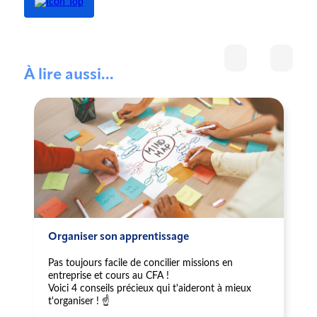
À lire aussi...
Organiser son apprentissage
Pas toujours facile de concilier missions en
entreprise et cours au CFA !
Voici 4 conseils précieux qui t'aideront à mieux
t'organiser ! ☝️