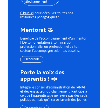
Clique ici
pour découvrir toutes nos
ressources pédagogiques !
Mentorat 🤝
Bénéficie de l'accompagnement d'un mentor
! De ton orientation à ton insertion
professionnelle, un professionnel de ton
secteur t'accompagne selon tes besoins.
Découvrir
Porte la voix des
apprentis ! 📣
Intègre le conseil d'administration de l'ANAF
et deviens acteur du changement. Participe à
ce que l’apprentissage ne relève pas des seuls
politiques, mais qu’il serve l’avenir des jeunes.