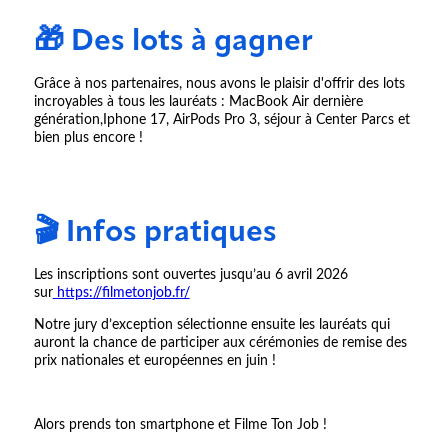
🎁 Des lots à gagner
Grâce à nos partenaires, nous avons le plaisir d'offrir des lots
incroyables à tous les lauréats : MacBook Air dernière
génération,Iphone 17, AirPods Pro 3, séjour à Center Parcs et
bien plus encore !
🎬 Infos pratiques
Les inscriptions sont ouvertes jusqu’au 6 avril 2026
sur
https://filmetonjob.fr/
Notre jury d’exception sélectionne ensuite les lauréats qui
auront la chance de participer aux cérémonies de remise des
prix nationales et européennes en juin !
Alors prends ton smartphone et Filme Ton Job !