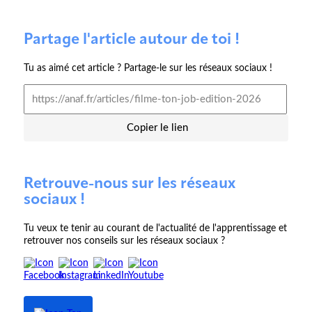
Partage l'article autour de toi !
Tu as aimé cet article ? Partage-le sur les réseaux sociaux !
Copier le lien
Retrouve-nous sur les réseaux
sociaux !
Tu veux te tenir au courant de l'actualité de l'apprentissage et
retrouver nos conseils sur les réseaux sociaux ?