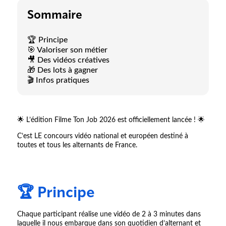
Sommaire
🏆 Principe
🎯 Valoriser son métier
🎥 Des vidéos créatives
🎁 Des lots à gagner
🎬 Infos pratiques
🌟 L’édition Filme Ton Job 2026 est officiellement lancée ! 🌟
C’est LE concours vidéo national et européen destiné à
toutes et tous les alternants de France.
🏆 Principe
Chaque participant réalise une vidéo de 2 à 3 minutes dans
laquelle il nous embarque dans son quotidien d’alternant et