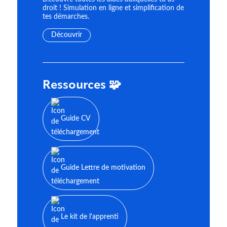
droit ! Simulation en ligne et simplification de
tes démarches.
Découvrir
Ressources 🧩
Guide CV
Guide Lettre de motivation
Le kit de l'apprenti