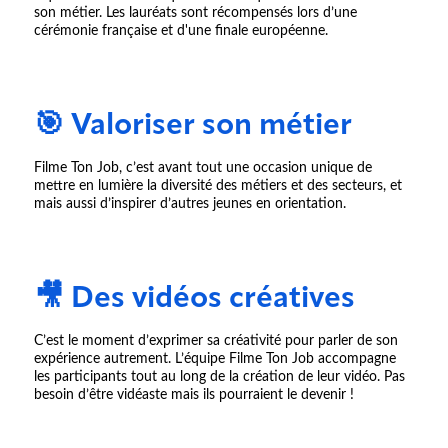
son métier. Les lauréats sont récompensés lors d’une
cérémonie française et d'une finale européenne.
🎯 Valoriser son métier
Filme Ton Job, c’est avant tout une occasion unique de
mettre en lumière la diversité des métiers et des secteurs, et
mais aussi d’inspirer d’autres jeunes en orientation.
🎥 Des vidéos créatives
C’est le moment d’exprimer sa créativité pour parler de son
expérience autrement. L’équipe Filme Ton Job accompagne
les participants tout au long de la création de leur vidéo. Pas
besoin d’être vidéaste mais ils pourraient le devenir !