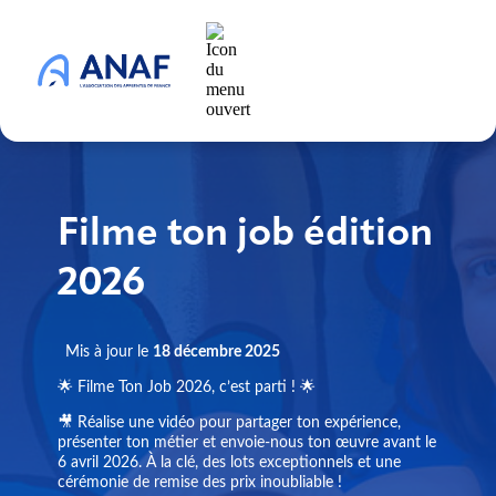
Filme ton job édition
2026
Mis à jour le
18 décembre 2025
🌟 Filme Ton Job 2026, c’est parti ! 🌟
🎥 Réalise une vidéo pour partager ton expérience,
présenter ton métier et envoie-nous ton œuvre avant le
6 avril 2026. À la clé, des lots exceptionnels et une
cérémonie de remise des prix inoubliable !