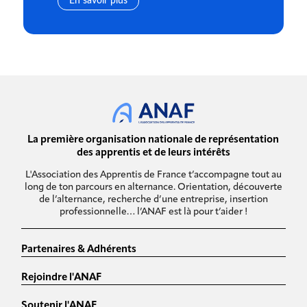
En savoir plus
La première organisation nationale de représentation
des apprentis et de leurs intérêts
L'Association des Apprentis de France t’accompagne tout au
long de ton parcours en alternance. Orientation, découverte
de l’alternance, recherche d’une entreprise, insertion
professionnelle… l’ANAF est là pour t’aider !
Partenaires & Adhérents
Rejoindre l'ANAF
Soutenir l'ANAF