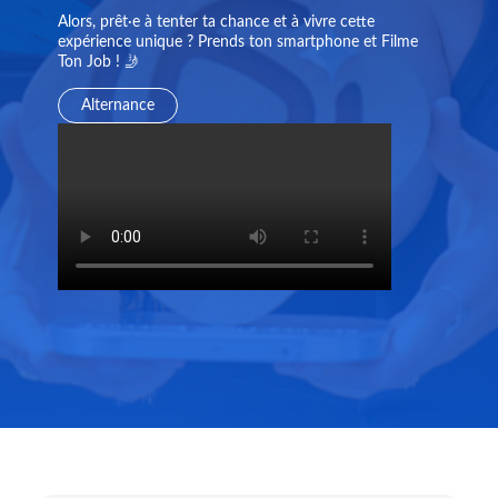
Alors, prêt·e à tenter ta chance et à vivre cette
expérience unique ? Prends ton smartphone et Filme
Ton Job ! 🤳
Alternance