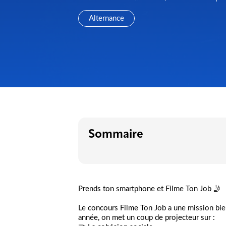
Alternance
Sommaire
Prends ton smartphone et Filme Ton Job 🤳
Le concours Filme Ton Job a une mission bien
année, on met un coup de projecteur sur :