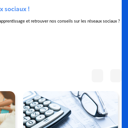
x sociaux !
l'apprentissage et retrouver nos conseils sur les réseaux sociaux ?