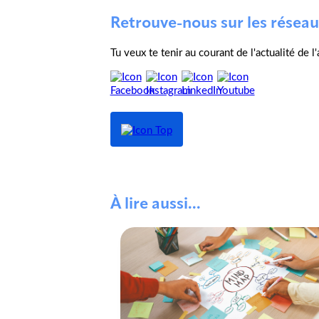
Retrouve-nous sur les réseau
Tu veux te tenir au courant de l'actualité de 
À lire aussi...