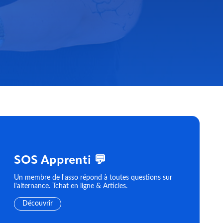
SOS Apprenti 💬
Un membre de l'asso répond à toutes questions sur
l'alternance. Tchat en ligne & Articles.
Découvrir