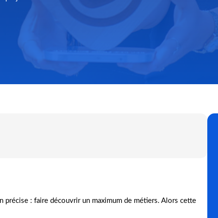
 précise : faire découvrir un maximum de métiers. Alors cette