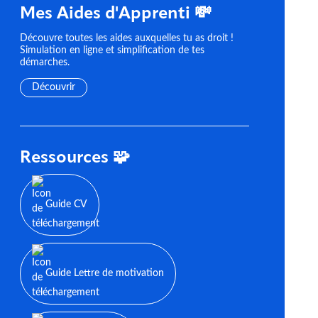
Mes Aides d'Apprenti 💸
Découvre toutes les aides auxquelles tu as droit !
Simulation en ligne et simplification de tes
démarches.
Découvrir
Ressources 🧩
Guide CV
Guide Lettre de motivation