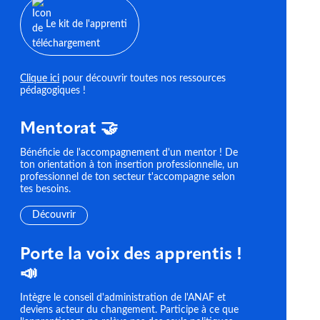
Le kit de l'apprenti
Clique ici
pour découvrir toutes nos ressources
pédagogiques !
Mentorat 🤝
Bénéficie de l'accompagnement d'un mentor ! De
ton orientation à ton insertion professionnelle, un
professionnel de ton secteur t'accompagne selon
tes besoins.
Découvrir
Porte la voix des apprentis !
📣
Intègre le conseil d'administration de l'ANAF et
deviens acteur du changement. Participe à ce que