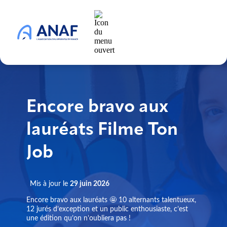
Encore bravo aux
lauréats Filme Ton
Job
Mis à jour le
29 juin 2026
Encore bravo aux lauréats 🤩 10 alternants talentueux,
12 jurés d’exception et un public enthousiaste, c’est
une édition qu’on n’oubliera pas !