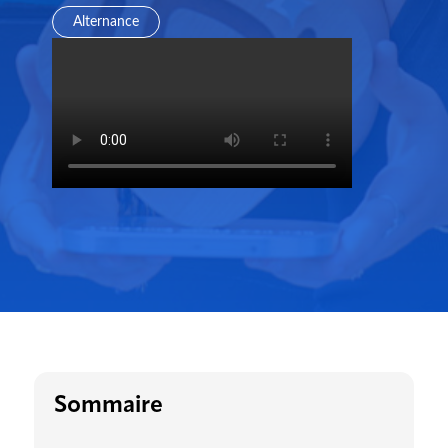
Alternance
Sommaire