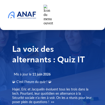
La voix des
alternants : Quiz IT
Mis à jour le
11 juin 2026
🧩 C’est l’heure du quiz ! 🧩
Hajer, Eric et Jacquelin évoluent tous les trois dans la
tech. Pourtant, leur quotidien en alternance à la
Sécurité sociale n'a rien à voir. On les a réunis pour leur
poser plein de questions ! 👀