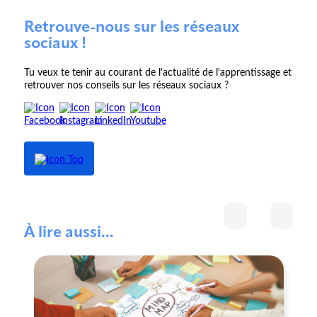
Retrouve-nous sur les réseaux
sociaux !
Tu veux te tenir au courant de l'actualité de l'apprentissage et
retrouver nos conseils sur les réseaux sociaux ?
À lire aussi...