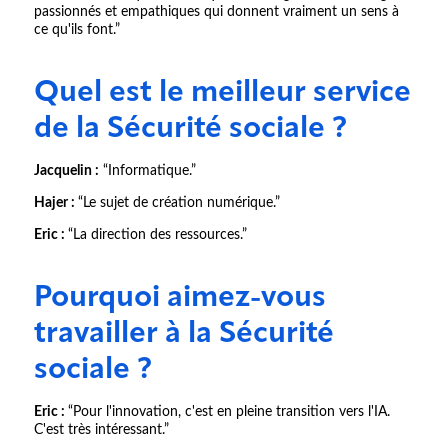
passionnés et empathiques qui donnent vraiment un sens à
ce qu'ils font.”
Quel est le meilleur service
de la Sécurité sociale ?
Jacquelin :
“Informatique.”
Hajer :
“Le sujet de création numérique.”
Eric :
“La direction des ressources.”
Pourquoi aimez-vous
travailler à la Sécurité
sociale ?
Eric :
“Pour l'innovation, c'est en pleine transition vers l'IA.
C'est très intéressant.”