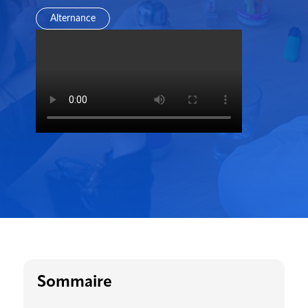
Alternance
Sommaire