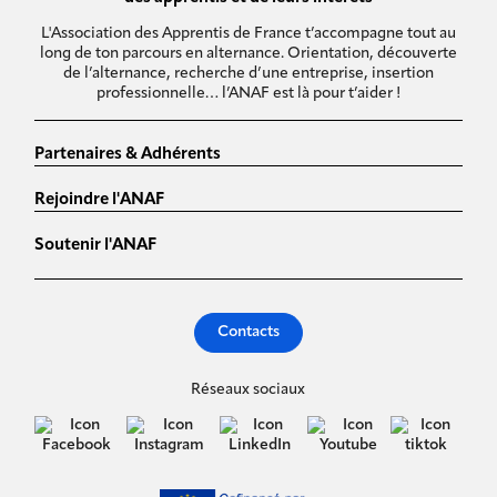
L'Association des Apprentis de France t’accompagne tout au
long de ton parcours en alternance. Orientation, découverte
de l’alternance, recherche d’une entreprise, insertion
professionnelle… l’ANAF est là pour t’aider !
Partenaires & Adhérents
Rejoindre l'ANAF
Soutenir l'ANAF
Contacts
Réseaux sociaux