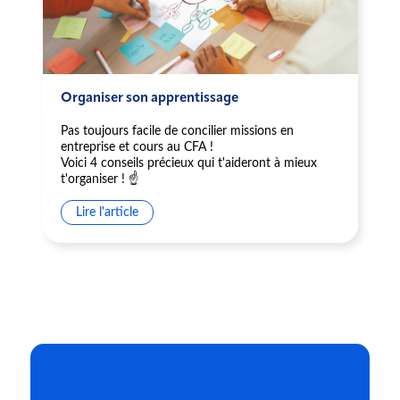
Organiser son apprentissage
Pas toujours facile de concilier missions en
entreprise et cours au CFA !
Voici 4 conseils précieux qui t'aideront à mieux
t'organiser ! ☝️
Lire l'article