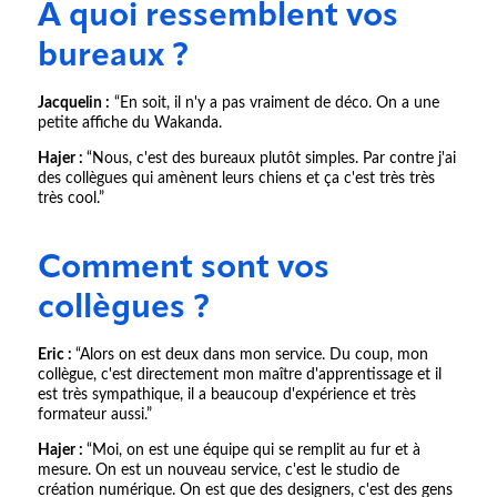
À quoi ressemblent vos
bureaux ?
Jacquelin :
“En soit, il n'y a pas vraiment de déco. On a une
petite affiche du Wakanda.
Hajer :
“Nous, c'est des bureaux plutôt simples. Par contre j'ai
des collègues qui amènent leurs chiens et ça c'est très très
très cool.”
Comment sont vos
collègues ?
Eric :
“Alors on est deux dans mon service. Du coup, mon
collègue, c'est directement mon maître d'apprentissage et il
est très sympathique, il a beaucoup d'expérience et très
formateur aussi.”
Hajer :
“Moi, on est une équipe qui se remplit au fur et à
mesure. On est un nouveau service, c'est le studio de
création numérique. On est que des designers, c'est des gens