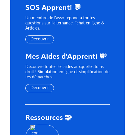
SOS Apprenti 💬
Un membre de l'asso répond à toutes
questions sur l'alternance. Tchat en ligne &
Articles.
Découvrir
Mes Aides d'Apprenti 💸
Découvre toutes les aides auxquelles tu as
droit ! Simulation en ligne et simplification de
tes démarches.
Découvrir
Ressources 🧩