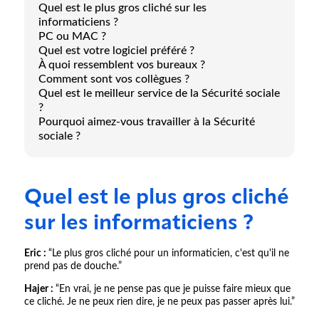
Quel est le plus gros cliché sur les
informaticiens ?
PC ou MAC ?
Quel est votre logiciel préféré ?
À quoi ressemblent vos bureaux ?
Comment sont vos collègues ?
Quel est le meilleur service de la Sécurité sociale
?
Pourquoi aimez-vous travailler à la Sécurité
sociale ?
Quel est le plus gros cliché
sur les informaticiens ?
Eric :
“Le plus gros cliché pour un informaticien, c'est qu'il ne
prend pas de douche.”
Hajer :
“En vrai, je ne pense pas que je puisse faire mieux que
ce cliché. Je ne peux rien dire, je ne peux pas passer après lui.”