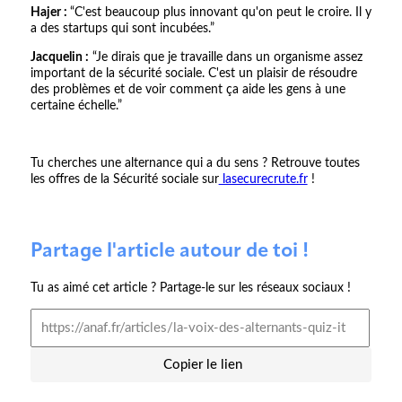
Hajer :
“C'est beaucoup plus innovant qu'on peut le croire. Il y
a des startups qui sont incubées.”
Jacquelin :
“Je dirais que je travaille dans un organisme assez
important de la sécurité sociale. C'est un plaisir de résoudre
des problèmes et de voir comment ça aide les gens à une
certaine échelle.”
Tu cherches une alternance qui a du sens ? Retrouve toutes
les offres de la Sécurité sociale sur
lasecurecrute.fr
!
Partage l'article autour de toi !
Tu as aimé cet article ? Partage-le sur les réseaux sociaux !
Copier le lien