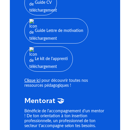
Guide CV
Guide Lettre de motivation
Le kit de l'apprenti
Clique ici
pour découvrir toutes nos
ressources pédagogiques !
Mentorat 🤝
Bénéficie de l'accompagnement d'un mentor
! De ton orientation à ton insertion
professionnelle, un professionnel de ton
secteur t'accompagne selon tes besoins.