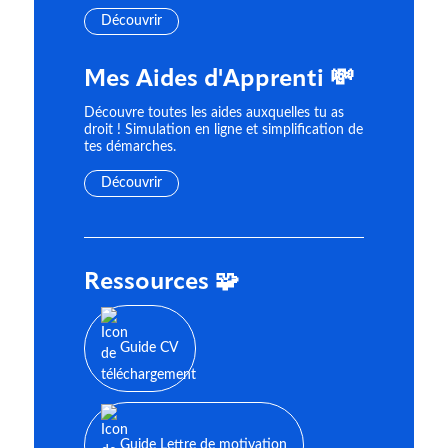
Découvrir
Mes Aides d'Apprenti 💸
Découvre toutes les aides auxquelles tu as
droit ! Simulation en ligne et simplification de
tes démarches.
Découvrir
Ressources 🧩
Guide CV
Guide Lettre de motivation