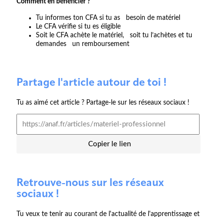
Comment en bénéficier ?
Tu informes ton CFA si tu as besoin de matériel
Le CFA vérifie si tu es éligible
Soit le CFA achète le matériel, soit tu l’achètes et tu
demandes un remboursement
Partage l'article autour de toi !
Tu as aimé cet article ? Partage-le sur les réseaux sociaux !
Copier le lien
Retrouve-nous sur les réseaux
sociaux !
Tu veux te tenir au courant de l'actualité de l'apprentissage et