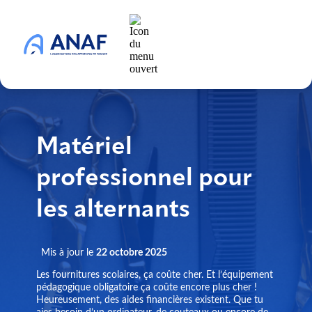
Matériel
professionnel pour
les alternants
Mis à jour le
22 octobre 2025
Les fournitures scolaires, ça coûte cher. Et l’équipement
pédagogique obligatoire ça coûte encore plus cher !
Heureusement, des aides financières existent. Que tu