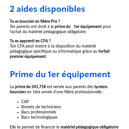
2 aides disponibles
Tu es boursier en filière Pro ?
Tes parents ont droit à la
prime du 1er équipement
pour
l’achat du matériel pédagogique obligatoire.
Tu es apprenti en CFA ?
Ton CFA peut mettre à ta disposition du matériel
pédagogique spécifique ou informatique grâce au
forfait
premier équipement.
Prime du 1er équipement
La
prime de 341,71€
est
versée aux parents des
lycéens
boursiers
en 1ère année d’une filière professionnelle :
CAP
Brevets de techniciens
Bacs professionnels
Bacs technologiques
Elle te permet de financer le
matériel pédagogique obligatoire