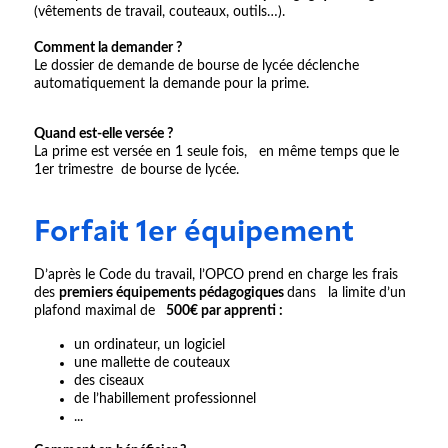
(vêtements de travail, couteaux, outils…).
Comment la demander ?
Le dossier de demande de bourse de lycée déclenche
automatiquement la demande pour la prime.
Quand est-elle versée ?
La prime est versée en 1 seule fois, en même temps que le
1er trimestre de bourse de lycée.
Forfait 1er équipement
D’après le Code du travail, l’OPCO prend en charge les frais
des
premiers équipements pédagogiques
dans la limite d’un
plafond maximal de
500€ par apprenti :
un ordinateur, un logiciel
une mallette de couteaux
des ciseaux
de l’habillement professionnel
...