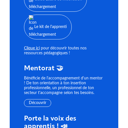
Le kit de l'apprenti
Clique ici
pour découvrir toutes nos
ressources pédagogiques !
Mentorat 🤝
Bénéficie de l'accompagnement d'un mentor
! De ton orientation à ton insertion
professionnelle, un professionnel de ton
secteur t'accompagne selon tes besoins.
Découvrir
Porte la voix des
apprentis ! 📣