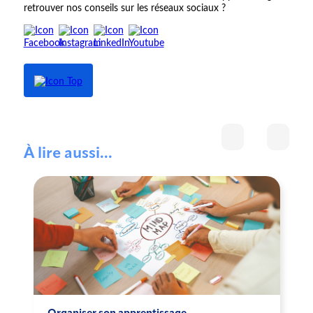
retrouver nos conseils sur les réseaux sociaux ?
À lire aussi...