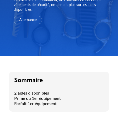
aies besoin d’un ordinateur, de couteaux ou encore de
vêtements de sécurité, on t’en dit plus sur les aides
disponibles.
Alternance
Sommaire
2 aides disponibles
Prime du 1er équipement
Forfait 1er équipement