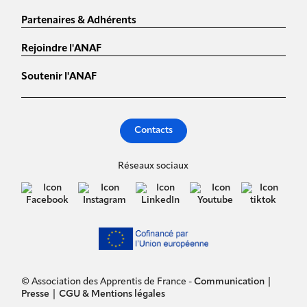
Partenaires & Adhérents
Rejoindre l'ANAF
Soutenir l'ANAF
Contacts
Réseaux sociaux
© Association des Apprentis de France -
Communication
|
Presse
|
CGU & Mentions légales