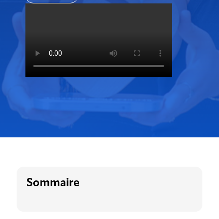
Sommaire