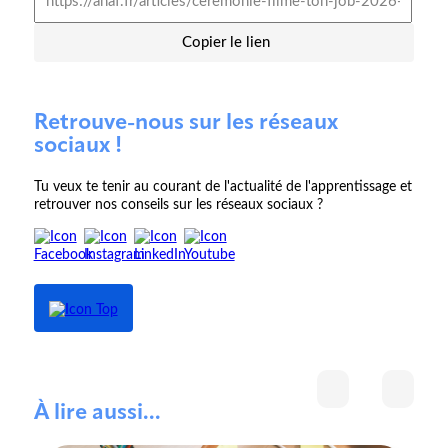
Copier le lien
Retrouve-nous sur les réseaux
sociaux !
Tu veux te tenir au courant de l'actualité de l'apprentissage et
retrouver nos conseils sur les réseaux sociaux ?
À lire aussi...