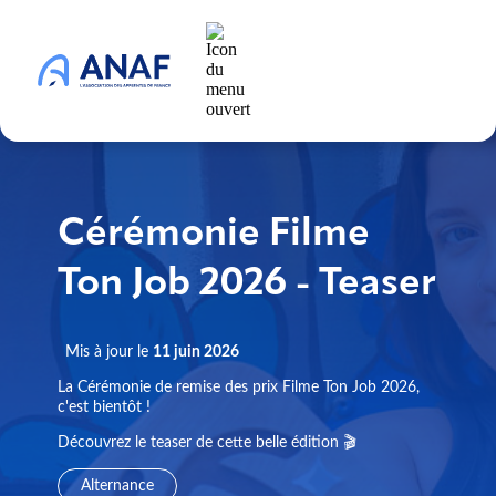
Cérémonie Filme
Ton Job 2026 - Teaser
Mis à jour le
11 juin 2026
La Cérémonie de remise des prix Filme Ton Job 2026,
c'est bientôt !
Découvrez le teaser de cette belle édition 🎬
Alternance