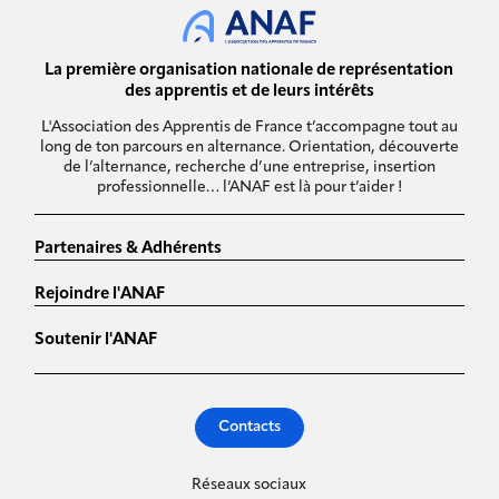
La première organisation nationale de représentation
des apprentis et de leurs intérêts
L'Association des Apprentis de France t’accompagne tout au
long de ton parcours en alternance. Orientation, découverte
de l’alternance, recherche d’une entreprise, insertion
professionnelle… l’ANAF est là pour t’aider !
Partenaires & Adhérents
Rejoindre l'ANAF
Soutenir l'ANAF
Contacts
Réseaux sociaux