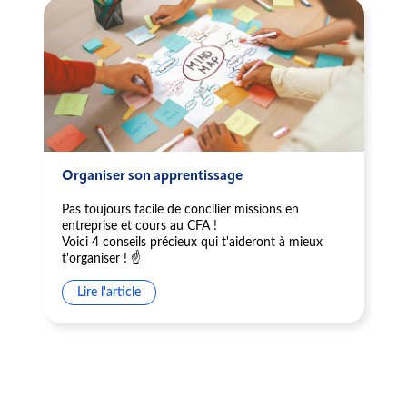
Organiser son apprentissage
Pas toujours facile de concilier missions en
entreprise et cours au CFA !
Voici 4 conseils précieux qui t'aideront à mieux
t'organiser ! ☝️
Lire l'article