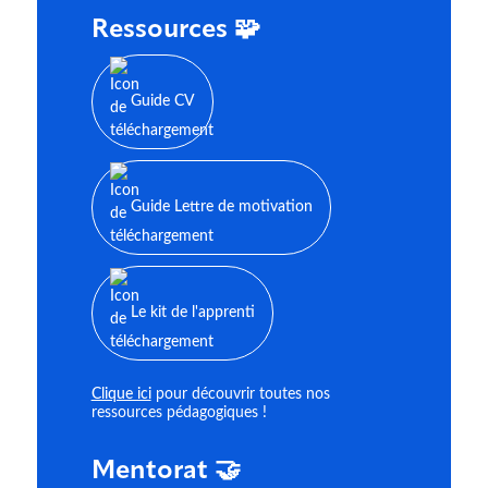
Ressources 🧩
Guide CV
Guide Lettre de motivation
Le kit de l'apprenti
Clique ici
pour découvrir toutes nos
ressources pédagogiques !
Mentorat 🤝