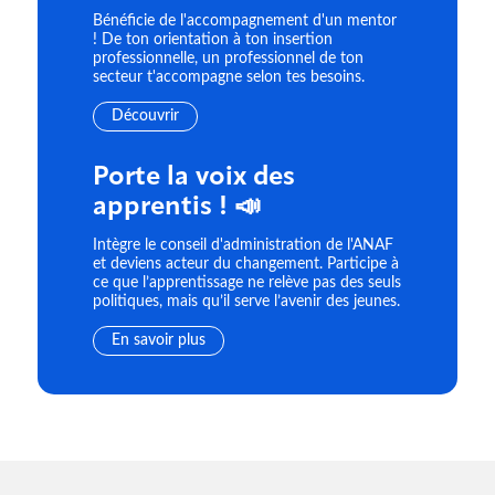
Bénéficie de l'accompagnement d'un mentor
! De ton orientation à ton insertion
professionnelle, un professionnel de ton
secteur t'accompagne selon tes besoins.
Découvrir
Porte la voix des
apprentis ! 📣
Intègre le conseil d'administration de l'ANAF
et deviens acteur du changement. Participe à
ce que l’apprentissage ne relève pas des seuls
politiques, mais qu’il serve l’avenir des jeunes.
En savoir plus