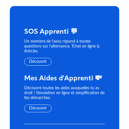
SOS Apprenti 💬
Un membre de l'asso répond à toutes
questions sur l'alternance. Tchat en ligne &
Articles.
Découvrir
Mes Aides d'Apprenti 💸
Découvre toutes les aides auxquelles tu as
droit ! Simulation en ligne et simplification de
tes démarches.
Découvrir