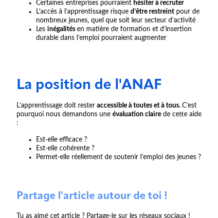
Certaines entreprises pourraient
hésiter à recruter
L’accès à l’apprentissage risque
d’être restreint
pour de
nombreux jeunes, quel que soit leur secteur d’activité
Les
inégalités
en matière de formation et d’insertion
durable dans l’emploi pourraient augmenter
La position de l'ANAF
L’apprentissage doit rester
accessible à toutes et à tous.
C’est
pourquoi nous demandons une
évaluation claire
de cette aide
:
Est-elle efficace ?
Est-elle cohérente ?
Permet-elle réellement de soutenir l’emploi des jeunes ?
Partage l'article autour de toi !
Tu as aimé cet article ? Partage-le sur les réseaux sociaux !