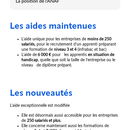
La position de l'ANAF
Les aides maintenues
L’aide unique pour les entreprises de
moins de 250
salariés,
pour le recrutement d’un apprenti préparant
une formation de
niveau 3 et 4
(infrabac et bac)
L’aide de
6 000 €
pour les apprentis
en situation de
handicap
, quelle que soit la taille de l’entreprise ou le
niveau de diplôme préparé.
Les nouveautés
L’aide exceptionnelle est modifiée
Elle est désormais aussi accessible pour les entreprises
de
250 salariés et plus.
Elle concerne maintenant aussi les formations de