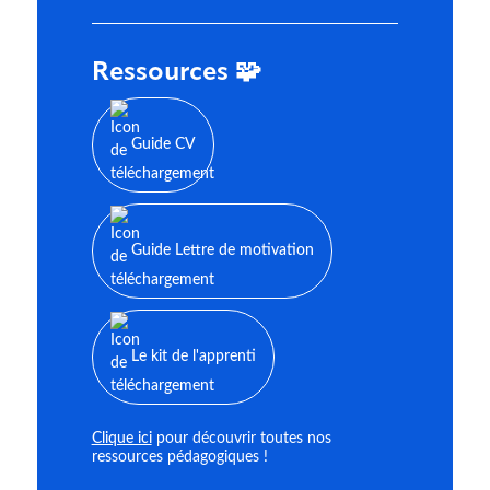
Ressources 🧩
Guide CV
Guide Lettre de motivation
Le kit de l'apprenti
Clique ici
pour découvrir toutes nos
ressources pédagogiques !