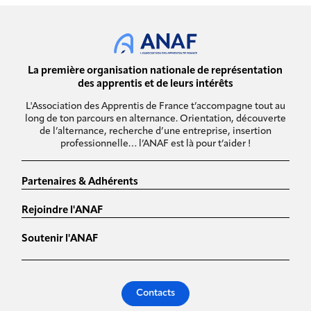
La première organisation nationale de représentation
des apprentis et de leurs intérêts
L'Association des Apprentis de France t’accompagne tout au
long de ton parcours en alternance. Orientation, découverte
de l’alternance, recherche d’une entreprise, insertion
professionnelle… l’ANAF est là pour t’aider !
Partenaires & Adhérents
Rejoindre l'ANAF
Soutenir l'ANAF
Contacts