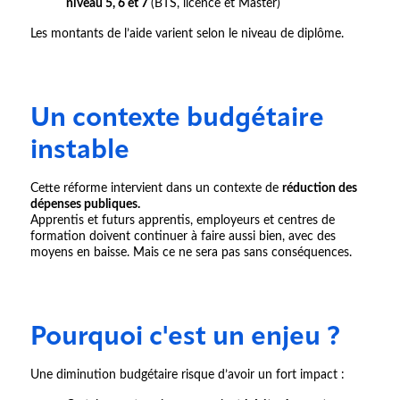
niveau 5, 6 et 7
(BTS, licence et Master)
Les montants de l’aide varient selon le niveau de diplôme.
Un contexte budgétaire
instable
Cette réforme intervient dans un contexte de
réduction des
dépenses publiques.
Apprentis et futurs apprentis, employeurs et centres de
formation doivent continuer à faire aussi bien, avec des
moyens en baisse. Mais ce ne sera pas sans conséquences.
Pourquoi c'est un enjeu ?
Une diminution budgétaire risque d’avoir un fort impact :