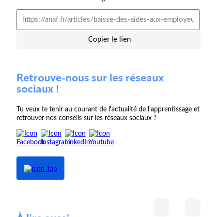
Copier le lien
Retrouve-nous sur les réseaux
sociaux !
Tu veux te tenir au courant de l'actualité de l'apprentissage et
retrouver nos conseils sur les réseaux sociaux ?