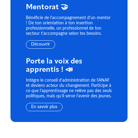
Mentorat 🤝
Bénéficie de l'accompagnement d'un mentor
! De ton orientation à ton insertion
professionnelle, un professionnel de ton
secteur t'accompagne selon tes besoins.
Découvrir
Porte la voix des
apprentis ! 📣
Intègre le conseil d'administration de l'ANAF
et deviens acteur du changement. Participe à
ce que l’apprentissage ne relève pas des seuls
politiques, mais qu’il serve l’avenir des jeunes.
En savoir plus