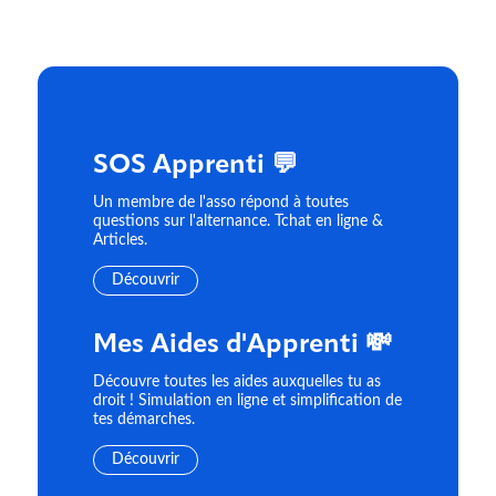
SOS Apprenti 💬
Un membre de l'asso répond à toutes
questions sur l'alternance. Tchat en ligne &
Articles.
Découvrir
Mes Aides d'Apprenti 💸
Découvre toutes les aides auxquelles tu as
droit ! Simulation en ligne et simplification de
tes démarches.
Découvrir