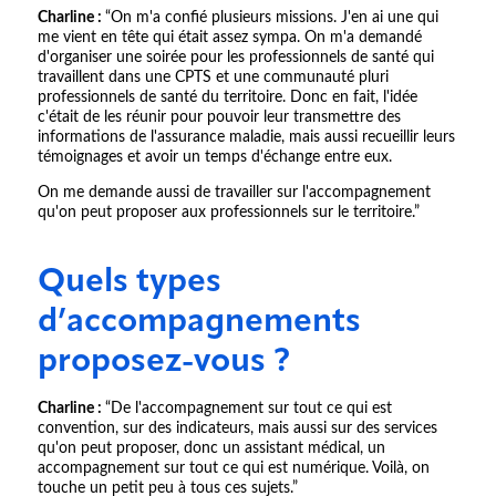
Charline :
“On m'a confié plusieurs missions. J'en ai une qui
me vient en tête qui était assez sympa. On m'a demandé
d'organiser une soirée pour les professionnels de santé qui
travaillent dans une CPTS et une communauté pluri
professionnels de santé du territoire. Donc en fait, l'idée
c'était de les réunir pour pouvoir leur transmettre des
informations de l'assurance maladie, mais aussi recueillir leurs
témoignages et avoir un temps d'échange entre eux.
On me demande aussi de travailler sur l'accompagnement
qu'on peut proposer aux professionnels sur le territoire.”
Quels types
d’accompagnements
proposez-vous ?
Charline :
“De l'accompagnement sur tout ce qui est
convention, sur des indicateurs, mais aussi sur des services
qu'on peut proposer, donc un assistant médical, un
accompagnement sur tout ce qui est numérique. Voilà, on
touche un petit peu à tous ces sujets.”