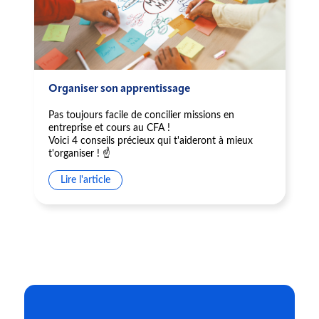
Organiser son apprentissage
Pas toujours facile de concilier missions en
entreprise et cours au CFA !
Voici 4 conseils précieux qui t'aideront à mieux
t'organiser ! ☝️
Lire l'article