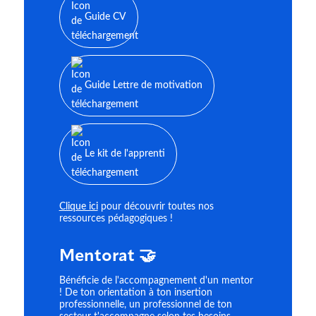
Guide CV
Guide Lettre de motivation
Le kit de l'apprenti
Clique ici
pour découvrir toutes nos
ressources pédagogiques !
Mentorat 🤝
Bénéficie de l'accompagnement d'un mentor
! De ton orientation à ton insertion
professionnelle, un professionnel de ton