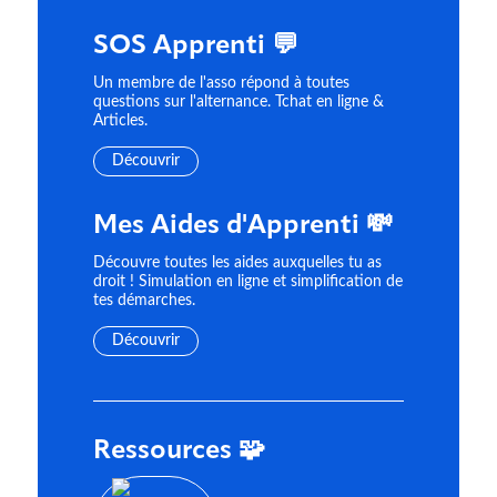
SOS Apprenti 💬
Un membre de l'asso répond à toutes
questions sur l'alternance. Tchat en ligne &
Articles.
Découvrir
Mes Aides d'Apprenti 💸
Découvre toutes les aides auxquelles tu as
droit ! Simulation en ligne et simplification de
tes démarches.
Découvrir
Ressources 🧩