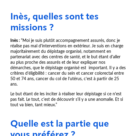
Inès, quelles sont tes
missions ?
Inès :
“Moi je suis plutôt accompagnement assurés, donc je
réalise pas mal d'interventions en extérieur. Je suis en charge
majoritairement du dépistage organisé, notamment en
partenariat avec des centres de santé, et le but étant d'aller
au plus proche des assurés et de leur expliquer nos
démarches, que le dépistage organisé est important. Il y a des
critères d'éligibilité : cancer du sein et cancer colorectal entre
50 et 74 ans, cancer du col de l’utérus, c’est à partir de 25
ans.
Le but étant de les inciter à réaliser leur dépistage si ce n'est
pas fait. Le tout, c'est de découvrir s'il y a une anomalie. Et si
tout va bien, tant mieux.”
Quelle est la partie que
vous préférez ?