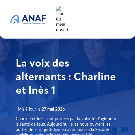
La voix des
alternants : Charline
et Inès 1
Mis à jour le
27 mai 2026
Charline et Inès sont portées par la volonté d’agir pour
la santé de tous. Aujourd’hui, elles nous ouvrent les
portes de leur quotidien en alternance à la Sécurité