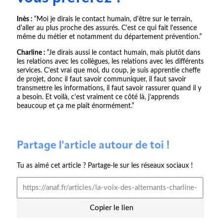
Inès :
“Moi je dirais le contact humain, d'être sur le terrain,
d'aller au plus proche des assurés. C'est ce qui fait l'essence
même du métier et notamment du département prévention.”
Charline :
“Je dirais aussi le contact humain, mais plutôt dans
les relations avec les collègues, les relations avec les différents
services. C'est vrai que moi, du coup, je suis apprentie cheffe
de projet, donc il faut savoir communiquer, il faut savoir
transmettre les informations, il faut savoir rassurer quand il y
a besoin. Et voilà, c'est vraiment ce côté là, j’apprends
beaucoup et ça me plaît énormément.”
Partage l'article autour de toi !
Tu as aimé cet article ? Partage-le sur les réseaux sociaux !
Copier le lien