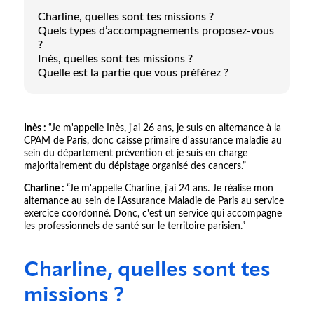
Charline, quelles sont tes missions ?
Quels types d’accompagnements proposez-vous
?
Inès, quelles sont tes missions ?
Quelle est la partie que vous préférez ?
Inès :
“Je m'appelle Inès, j'ai 26 ans, je suis en alternance à la
CPAM de Paris, donc caisse primaire d'assurance maladie au
sein du département prévention et je suis en charge
majoritairement du dépistage organisé des cancers.”
Charline :
“Je m'appelle Charline, j'ai 24 ans. Je réalise mon
alternance au sein de l'Assurance Maladie de Paris au service
exercice coordonné. Donc, c'est un service qui accompagne
les professionnels de santé sur le territoire parisien.”
Charline, quelles sont tes
missions ?