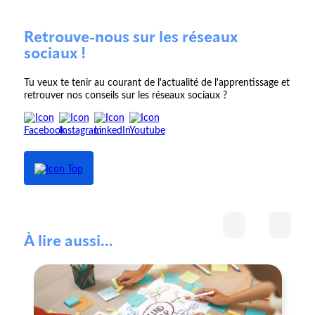
Retrouve-nous sur les réseaux
sociaux !
Tu veux te tenir au courant de l'actualité de l'apprentissage et
retrouver nos conseils sur les réseaux sociaux ?
À lire aussi...