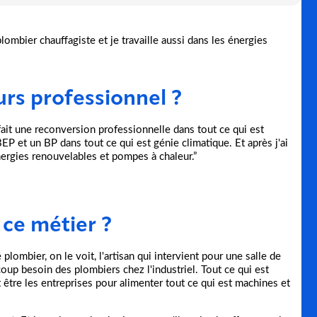
lombier chauffagiste et je travaille aussi dans les énergies
urs professionnel ?
fait une reconversion professionnelle dans tout ce qui est
P et un BP dans tout ce qui est génie climatique. Et après j'ai
ergies renouvelables et pompes à chaleur.”
 ce métier ?
 plombier, on le voit, l'artisan qui intervient pour une salle de
oup besoin des plombiers chez l'industriel. Tout ce qui est
 être les entreprises pour alimenter tout ce qui est machines et