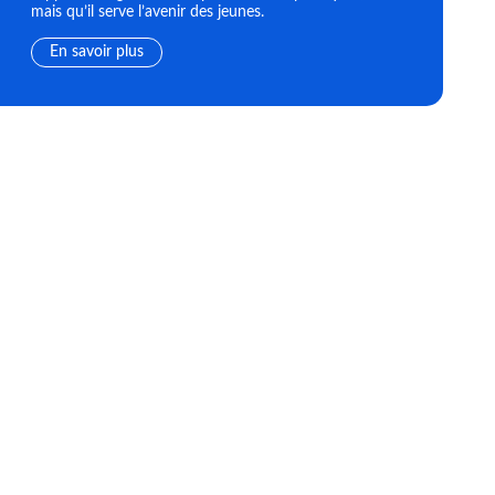
mais qu’il serve l’avenir des jeunes.
En savoir plus