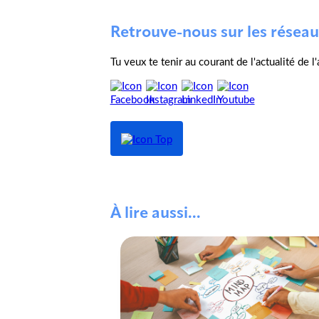
Retrouve-nous sur les réseau
Tu veux te tenir au courant de l'actualité de 
À lire aussi...