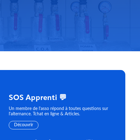
SOS Apprenti 💬
Un membre de l'asso répond à toutes questions sur
l'alternance. Tchat en ligne & Articles.
Découvrir