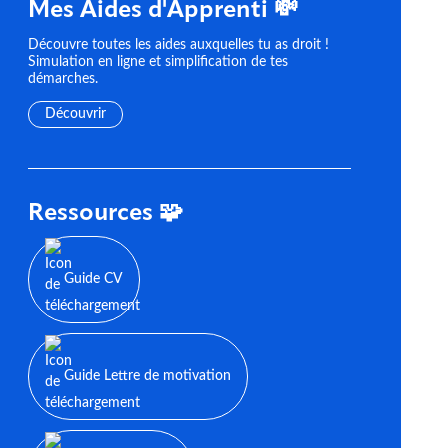
Mes Aides d'Apprenti 💸
Découvre toutes les aides auxquelles tu as droit !
Simulation en ligne et simplification de tes
démarches.
Découvrir
Ressources 🧩
Guide CV
Guide Lettre de motivation