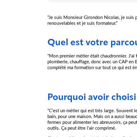
“Je suis Monsieur Girondon Nicolas, je suis p
renouvelables et je suis formateur.”
Quel est votre parco
“Mon premier métier était chaudronnier. J'ai 
plomberie, chauffage, donc avec un CAP en BE
complété ma formation sur tout ce qui est én
Pourquoi avoir choisi
“C'est un métier qui est très large. Souvent le
bain, pour une maison. Mais on a aussi beauc
fermes pour alimenter les abreuvoirs, ça peut
outils. Ça peut être l'air comprimé.