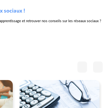
x sociaux !
l'apprentissage et retrouver nos conseils sur les réseaux sociaux ?