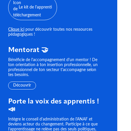
Le kit de l'apprenti
Clique ici
pour découvrir toutes nos ressources
pédagogiques !
Mentorat 🤝
Bénéficie de l'accompagnement d'un mentor ! De
ton orientation à ton insertion professionnelle, un
professionnel de ton secteur t'accompagne selon
tes besoins.
Découvrir
Porte la voix des apprentis !
📣
Intègre le conseil d'administration de l'ANAF et
deviens acteur du changement. Participe à ce que
l’apprentissage ne relève pas des seuls politiques,