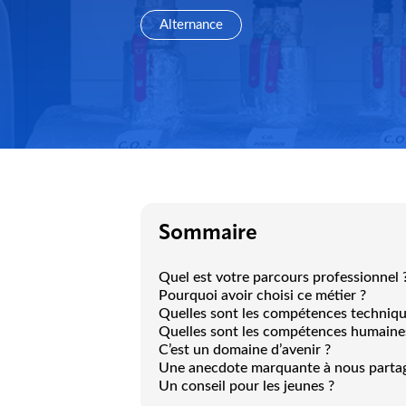
Alternance
Sommaire
Quel est votre parcours professionnel 
Pourquoi avoir choisi ce métier ?
Quelles sont les compétences techniqu
Quelles sont les compétences humaines
C’est un domaine d’avenir ?
Une anecdote marquante à nous partag
Un conseil pour les jeunes ?