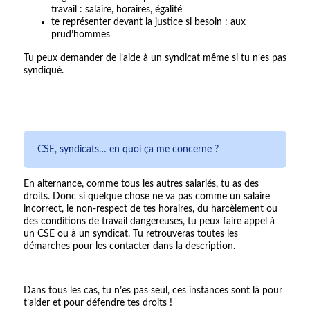
travail : salaire, horaires, égalité
te représenter devant la justice si besoin : aux
prud’hommes
Tu peux demander de l’aide à un syndicat même si tu n’es pas
syndiqué.
CSE, syndicats… en quoi ça me concerne ?
En alternance, comme tous les autres salariés, tu as des
droits. Donc si quelque chose ne va pas comme un salaire
incorrect, le non-respect de tes horaires, du harcèlement ou
des conditions de travail dangereuses, tu peux faire appel à
un CSE ou à un syndicat. Tu retrouveras toutes les
démarches pour les contacter dans la description.
Dans tous les cas, tu n’es pas seul, ces instances sont là pour
t’aider et pour défendre tes droits !