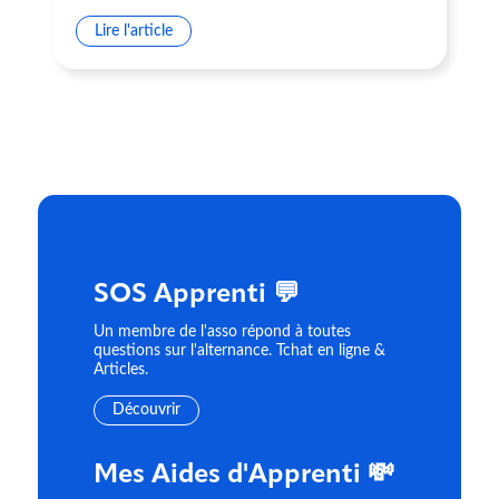
Lire l'article
SOS Apprenti 💬
Un membre de l'asso répond à toutes
questions sur l'alternance. Tchat en ligne &
Articles.
Découvrir
Mes Aides d'Apprenti 💸