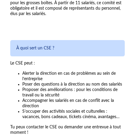
pour les grosses boîtes. À partir de 11 salariés, ce comité est
obligatoire et il est composé de représentants du personnel,
élus par les salariés.
À quoi sert un CSE ?
Le CSE peut :
Alerter la direction en cas de problèmes au sein de
l’entreprise
Poser des questions à la direction au nom des salariés
Proposer des améliorations : pour les conditions de
travail ou la sécurité
Accompagner les salariés en cas de conflit avec la
direction
S’occuper des activités sociales et culturelles :
vacances, bons cadeaux, tickets cinéma, avantages…
Tu peux contacter le CSE ou demander une entrevue à tout
moment !