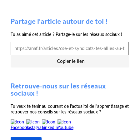
Partage l'article autour de toi !
Tu as aimé cet article ? Partage-le sur les réseaux sociaux !
Copier le lien
Retrouve-nous sur les réseaux
sociaux !
Tu veux te tenir au courant de l'actualité de l'apprentissage et
retrouver nos conseils sur les réseaux sociaux ?