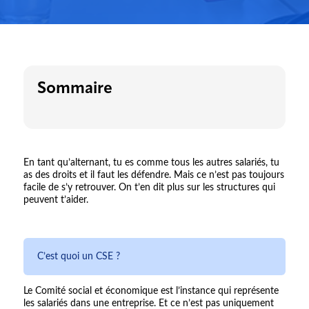
Sommaire
En tant qu’alternant, tu es comme tous les autres salariés, tu
as des droits et il faut les défendre. Mais ce n’est pas toujours
facile de s’y retrouver. On t’en dit plus sur les structures qui
peuvent t’aider.
C’est quoi un CSE ?
Le Comité social et économique est l’instance qui représente
les salariés dans une entreprise. Et ce n’est pas uniquement