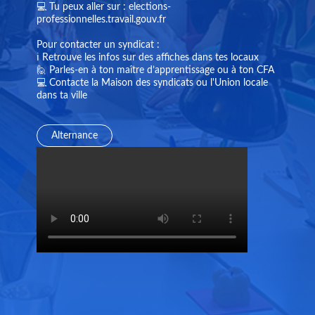
💻 Tu peux aller sur : elections-
professionnelles.travail.gouv.fr
Pour contacter un syndicat :
ℹ️ Retrouve les infos sur des affiches dans tes locaux
🙋 Parles-en à ton maître d’apprentissage ou à ton CFA
💻 Contacte la Maison des syndicats ou l'Union locale
dans ta ville
Alternance