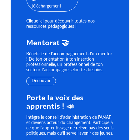
Clique ici
pour découvrir toutes nos
ressources pédagogiques !
Mentorat 🤝
Bénéficie de l'accompagnement d'un mentor
! De ton orientation à ton insertion
professionnelle, un professionnel de ton
secteur t'accompagne selon tes besoins.
Découvrir
Porte la voix des
apprentis ! 📣
Intègre le conseil d'administration de l'ANAF
et deviens acteur du changement. Participe à
ce que l’apprentissage ne relève pas des seuls
politiques, mais qu’il serve l’avenir des jeunes.