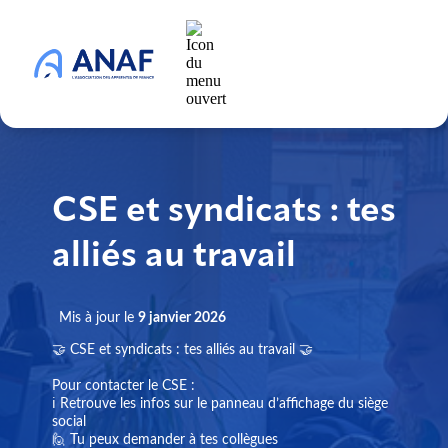
CSE et syndicats : tes
alliés au travail
Mis à jour le
9 janvier 2026
🤝 CSE et syndicats : tes alliés au travail 🤝
Pour contacter le CSE :
ℹ️ Retrouve les infos sur le panneau d’affichage du siège
social
🙋 Tu peux demander à tes collègues