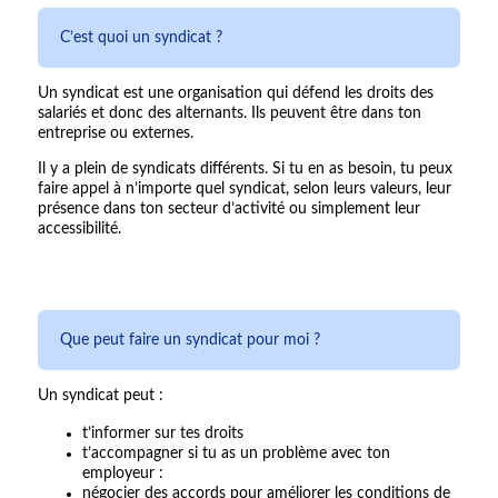
C’est quoi un syndicat ?
Un syndicat est une organisation qui défend les droits des
salariés et donc des alternants. Ils peuvent être dans ton
entreprise ou externes.
Il y a plein de syndicats différents. Si tu en as besoin, tu peux
faire appel à n’importe quel syndicat, selon leurs valeurs, leur
présence dans ton secteur d’activité ou simplement leur
accessibilité.
Que peut faire un syndicat pour moi ?
Un syndicat peut :
t’informer sur tes droits
t’accompagner si tu as un problème avec ton
employeur :
négocier des accords pour améliorer les conditions de