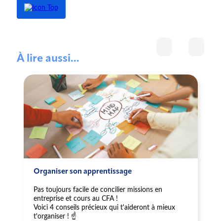
À lire aussi...
Organiser son apprentissage
Pas toujours facile de concilier missions en
entreprise et cours au CFA !
Voici 4 conseils précieux qui t'aideront à mieux
t'organiser ! ☝️