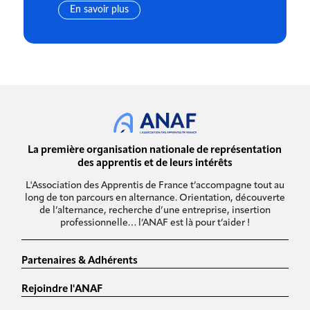
En savoir plus
La première organisation nationale de représentation
des apprentis et de leurs intérêts
L'Association des Apprentis de France t’accompagne tout au
long de ton parcours en alternance. Orientation, découverte
de l’alternance, recherche d’une entreprise, insertion
professionnelle… l’ANAF est là pour t’aider !
Partenaires & Adhérents
Rejoindre l'ANAF