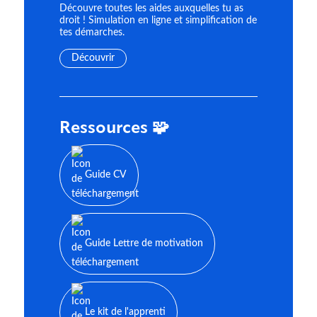
Découvre toutes les aides auxquelles tu as
droit ! Simulation en ligne et simplification de
tes démarches.
Découvrir
Ressources 🧩
Guide CV
Guide Lettre de motivation
Le kit de l'apprenti