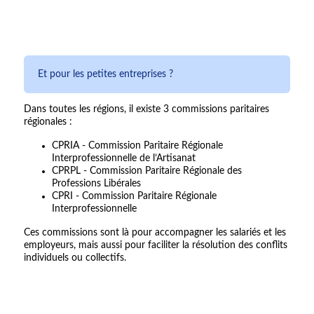
Et pour les petites entreprises ?
Dans toutes les régions, il existe 3 commissions paritaires
régionales :
CPRIA - Commission Paritaire Régionale
Interprofessionnelle de l’Artisanat
CPRPL - Commission Paritaire Régionale des
Professions Libérales
CPRI - Commission Paritaire Régionale
Interprofessionnelle
Ces commissions sont là pour accompagner les salariés et les
employeurs, mais aussi pour faciliter la résolution des conflits
individuels ou collectifs.