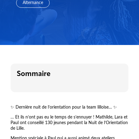
Alternance
Sommaire
✨ Dernière nuit de l’orientation pour la team lilloise… ✨
… Et ils n’ont pas eu le temps de s’ennuyer ! Mathilde, Lara et
Paul ont conseillé 130 jeunes pendant la Nuit de l’Orientation
de Lille.
Mention spéciale à Paul qui a aussi animé deux ateliers