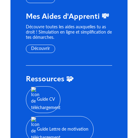
Mes Aides d'Apprenti 💸
Découvre toutes les aides auxquelles tu as
droit ! Simulation en ligne et simplification de
tes démarches.
Découvrir
Ressources 🧩
Guide CV
Guide Lettre de motivation