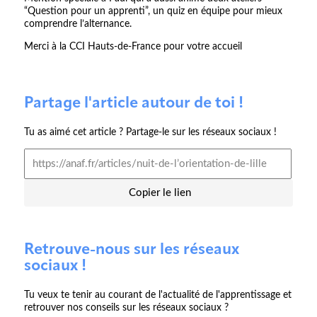
“Question pour un apprenti”, un quiz en équipe pour mieux
comprendre l’alternance.
Merci à la CCI Hauts-de-France pour votre accueil
Partage l'article autour de toi !
Tu as aimé cet article ? Partage-le sur les réseaux sociaux !
Copier le lien
Retrouve-nous sur les réseaux
sociaux !
Tu veux te tenir au courant de l'actualité de l'apprentissage et
retrouver nos conseils sur les réseaux sociaux ?