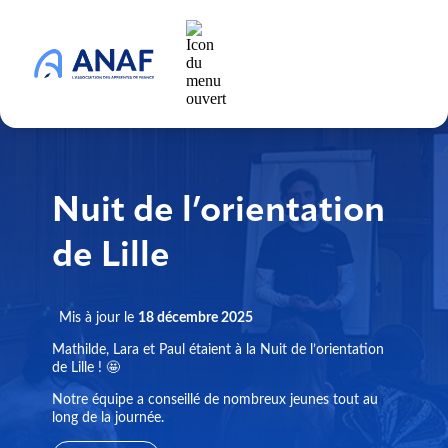
Nuit de l’orientation
de Lille
Mis à jour le
18 décembre 2025
Mathilde, Lara et Paul étaient à la Nuit de l’orientation
de Lille ! 🤩
Notre équipe a conseillé de nombreux jeunes tout au
long de la journée.