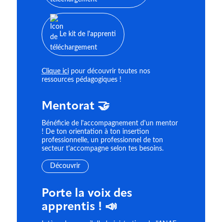
Le kit de l'apprenti
Clique ici
pour découvrir toutes nos
ressources pédagogiques !
Mentorat 🤝
Bénéficie de l'accompagnement d'un mentor
! De ton orientation à ton insertion
professionnelle, un professionnel de ton
secteur t'accompagne selon tes besoins.
Découvrir
Porte la voix des
apprentis ! 📣