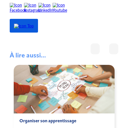
À lire aussi...
Organiser son apprentissage