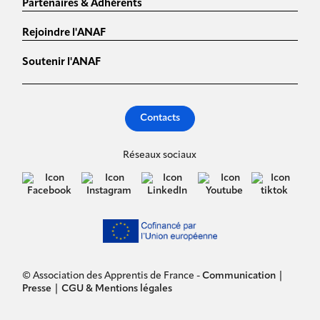
Partenaires & Adhérents
Rejoindre l'ANAF
Soutenir l'ANAF
Contacts
Réseaux sociaux
© Association des Apprentis de France -
Communication
|
Presse
|
CGU & Mentions légales