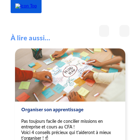
À lire aussi...
Organiser son apprentissage
Pas toujours facile de concilier missions en
entreprise et cours au CFA !
Voici 4 conseils précieux qui t'aideront à mieux
t'organiser ! ☝️