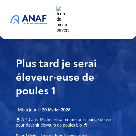
Plus tard je serai
éleveur·euse de
poules 1
Mis à jour le
20 février 2026
🐣 À 40 ans, Michel et sa femme ont changé de vie
pour devenir éleveurs de poules bio 🐣