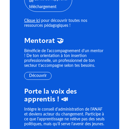
Clique ici
pour découvrir toutes nos
ressources pédagogiques !
Mentorat 🤝
Bénéficie de l'accompagnement d'un mentor
! De ton orientation à ton insertion
professionnelle, un professionnel de ton
secteur t'accompagne selon tes besoins.
Découvrir
Porte la voix des
apprentis ! 📣
Intègre le conseil d'administration de l'ANAF
et deviens acteur du changement. Participe à
ce que l’apprentissage ne relève pas des seuls
politiques, mais qu’il serve l’avenir des jeunes.