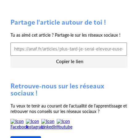
Partage l'article autour de toi !
Tu as aimé cet article ? Partage-le sur les réseaux sociaux !
Copier le lien
Retrouve-nous sur les réseaux
sociaux !
Tu veux te tenir au courant de l'actualité de l'apprentissage et
retrouver nos conseils sur les réseaux sociaux ?