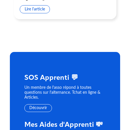
Lire l'article
SOS Apprenti 💬
Un membre de l'asso répond à toutes
questions sur l'alternance. Tchat en ligne &
Articles.
Découvrir
Mes Aides d'Apprenti 💸