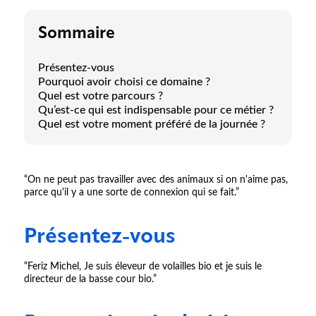
Sommaire
Présentez-vous
Pourquoi avoir choisi ce domaine ?
Quel est votre parcours ?
Qu’est-ce qui est indispensable pour ce métier ?
Quel est votre moment préféré de la journée ?
“On ne peut pas travailler avec des animaux si on n'aime pas,
parce qu'il y a une sorte de connexion qui se fait.”
Présentez-vous
“Feriz Michel, Je suis éleveur de volailles bio et je suis le
directeur de la basse cour bio.”