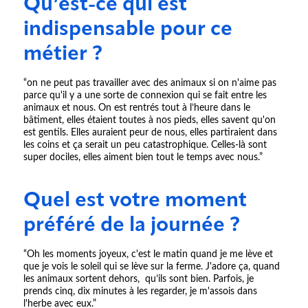
Qu’est-ce qui est
indispensable pour ce
métier ?
“on ne peut pas travailler avec des animaux si on n'aime pas
parce qu'il y a une sorte de connexion qui se fait entre les
animaux et nous. On est rentrés tout à l’heure dans le
bâtiment, elles étaient toutes à nos pieds, elles savent qu'on
est gentils. Elles auraient peur de nous, elles partiraient dans
les coins et ça serait un peu catastrophique. Celles-là sont
super dociles, elles aiment bien tout le temps avec nous.”
Quel est votre moment
préféré de la journée ?
“Oh les moments joyeux, c'est le matin quand je me lève et
que je vois le soleil qui se lève sur la ferme. J'adore ça, quand
les animaux sortent dehors, qu’ils sont bien. Parfois, je
prends cinq, dix minutes à les regarder, je m'assois dans
l'herbe avec eux.”