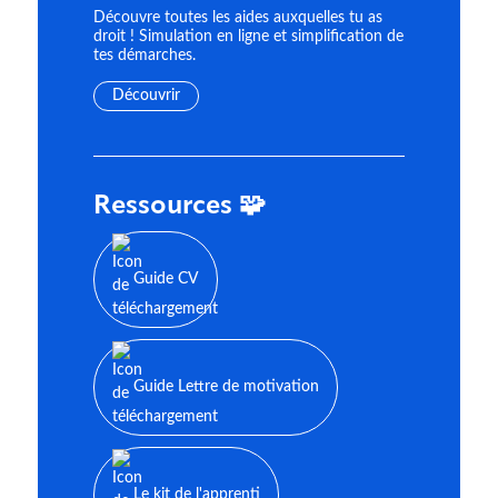
Découvre toutes les aides auxquelles tu as
droit ! Simulation en ligne et simplification de
tes démarches.
Découvrir
Ressources 🧩
Guide CV
Guide Lettre de motivation
Le kit de l'apprenti