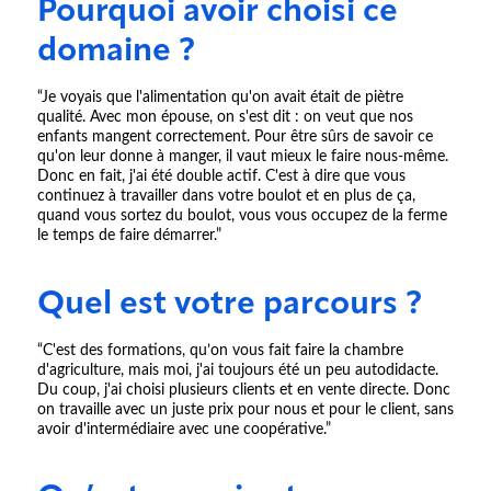
Pourquoi avoir choisi ce
domaine ?
“Je voyais que l'alimentation qu'on avait était de piètre
qualité. Avec mon épouse, on s'est dit : on veut que nos
enfants mangent correctement. Pour être sûrs de savoir ce
qu'on leur donne à manger, il vaut mieux le faire nous-même.
Donc en fait, j'ai été double actif. C'est à dire que vous
continuez à travailler dans votre boulot et en plus de ça,
quand vous sortez du boulot, vous vous occupez de la ferme
le temps de faire démarrer.”
Quel est votre parcours ?
“C'est des formations, qu’on vous fait faire la chambre
d'agriculture, mais moi, j'ai toujours été un peu autodidacte.
Du coup, j'ai choisi plusieurs clients et en vente directe. Donc
on travaille avec un juste prix pour nous et pour le client, sans
avoir d'intermédiaire avec une coopérative.”