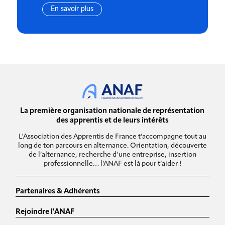
En savoir plus
La première organisation nationale de représentation
des apprentis et de leurs intérêts
L'Association des Apprentis de France t’accompagne tout au
long de ton parcours en alternance. Orientation, découverte
de l’alternance, recherche d’une entreprise, insertion
professionnelle… l’ANAF est là pour t’aider !
Partenaires & Adhérents
Rejoindre l'ANAF